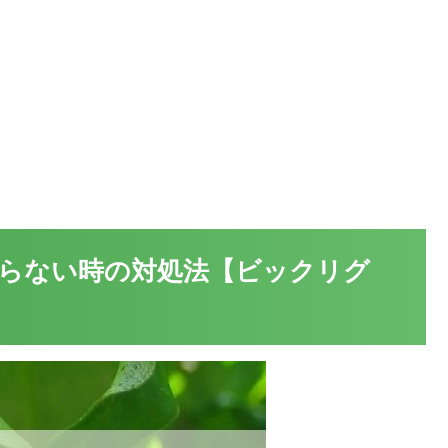
らない時の対処法【ビックリグ