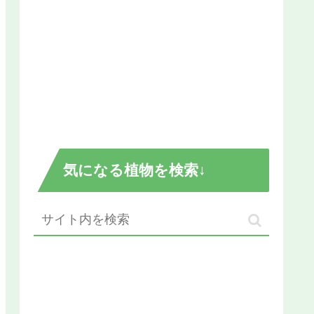
気になる植物を検索↓