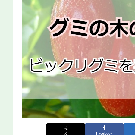
X
Facebook