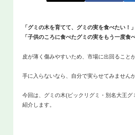
「グミの木を育てて、グミの実を食べたい！
「子供のころに食べたグミの実をもう一度食
皮が薄く傷みやすいため、市場に出回ること
手に入らないなら、自分で実らせてみません
今回は、グミの木(ビックリグミ・別名大王グ
紹介します。