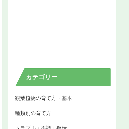
カテゴリー
観葉植物の育て方・基本
種類別の育て方
トラブル・不調・復活