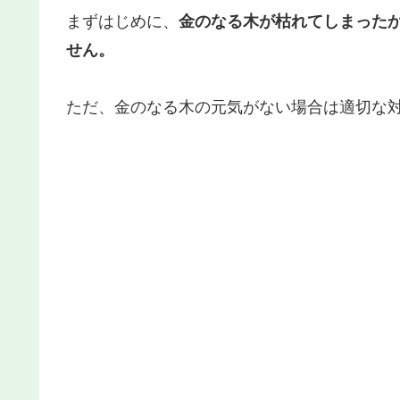
まずはじめに、
金のなる木が枯れてしまった
せん。
ただ、金のなる木の元気がない場合は適切な