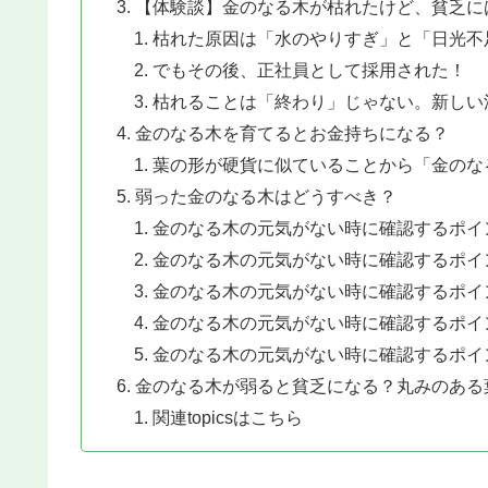
【体験談】金のなる木が枯れたけど、貧乏に
枯れた原因は「水のやりすぎ」と「日光不
でもその後、正社員として採用された！
枯れることは「終わり」じゃない。新しい
金のなる木を育てるとお金持ちになる？
葉の形が硬貨に似ていることから「金のな
弱った金のなる木はどうすべき？
金のなる木の元気がない時に確認するポイ
金のなる木の元気がない時に確認するポイ
金のなる木の元気がない時に確認するポイ
金のなる木の元気がない時に確認するポイ
金のなる木の元気がない時に確認するポイ
金のなる木が弱ると貧乏になる？丸みのある
関連topicsはこちら