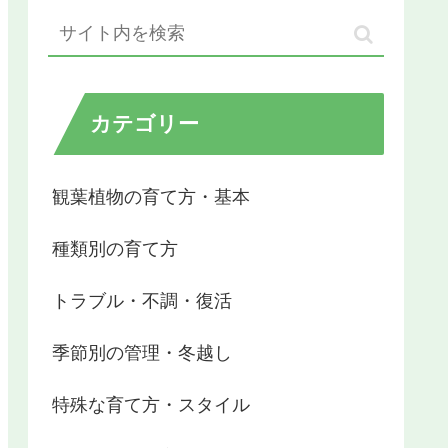
カテゴリー
観葉植物の育て方・基本
種類別の育て方
トラブル・不調・復活
季節別の管理・冬越し
特殊な育て方・スタイル