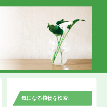
気になる植物を検索↓