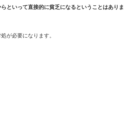
からといって直接的に貧乏になるということはありま
対処が必要になります。