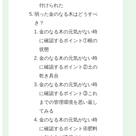
付けられた
弱った金のなる木はどうすべ
き？
金のなる木の元気がない時
に確認するポイント①根の
状態
金のなる木の元気がない時
に確認するポイント②土の
乾き具合
金のなる木の元気がない時
に確認するポイント③これ
までの管理環境を思い返し
てみる
金のなる木の元気がない時
に確認するポイント④肥料