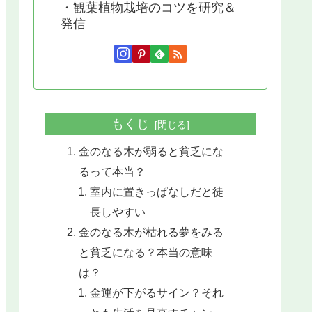
・観葉植物栽培のコツを研究＆
発信
もくじ
金のなる木が弱ると貧乏にな
るって本当？
室内に置きっぱなしだと徒
長しやすい
金のなる木が枯れる夢をみる
と貧乏になる？本当の意味
は？
金運が下がるサイン？それ