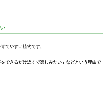
すい
で育てやすい植物です。
姿をできるだけ近くで楽しみたい」などという理由で