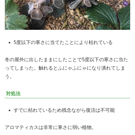
5度以下の寒さに当てたことにより枯れている
冬の屋外に出したままにしたことで5度以下の寒さに当た
ってしまった。触れるとふにゃふにゃになり潰れてしま
う。
対処法
すでに枯れているため残念ながら復活は不可能
アロマティカスは非常に寒さに弱い植物。