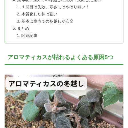
１回目は失敗。寒さにはやはり弱い！
木質化した株は強い
基本は室内での冬越しが安全
まとめ
関連記事
アロマティカスが枯れるよくある原因5つ