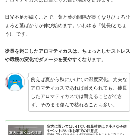
日光不足が続くことで、葉と葉の間隔が長くなりひょろひ
ょろと茎ばかりが伸び始めます。いわゆる「徒長(とちょ
う)」です。
徒長を起こしたアロマティカスは、ちょっとしたストレス
や環境の変化でダメージを受やすくなり
ます。
例えば夏から秋にかけての温度変化。丈夫な
アロマティカスであれば耐えられても、徒長
したアロマティカスでは耐えることができ
ず、そのまま傷んで枯れることも多い。
室内に置いてはいけない観葉植物は？小さな子供
やペットのいるお家での注意点
室内に置いてはいけない観葉植物があることをご存じです