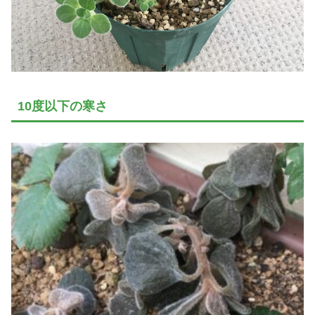
10度以下の寒さ