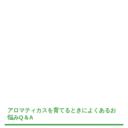
アロマティカスを育てるときによくあるお
悩みQ＆A