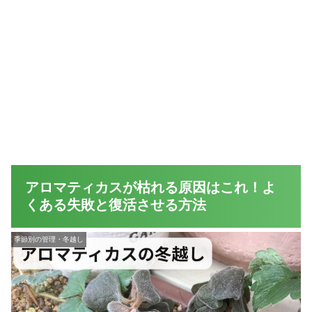
アロマティカスが枯れる原因はこれ！よ
くある失敗と復活させる方法
季節別の管理・冬越し