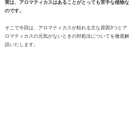
実は、アロマティカスはあることがとっても苦手な植物な
のです。
そこで今回は、アロマティカスが枯れる主な原因3つとア
ロマティカスの元気がないときの対処法についてを徹底解
説いたします。