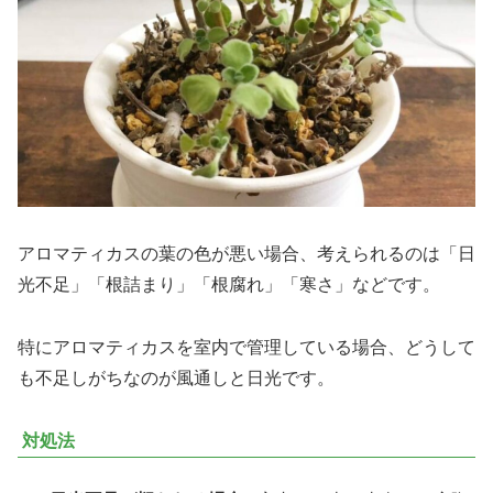
アロマティカスの葉の色が悪い場合、考えられるのは「日
光不足」「根詰まり」「根腐れ」「寒さ」などです。
特にアロマティカスを室内で管理している場合、どうして
も不足しがちなのが風通しと日光です。
対処法