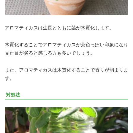
アロマティカスは生長とともに茎が木質化します。
木質化することでアロマティカスが茶色っぽい印象になり
見た目が劣ると感じる方も多いでしょう。
また、アロマティカスは木質化することで香りが弱まりま
す。
対処法