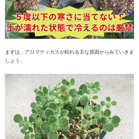
まずは、アロマティカスが枯れる主な原因からみていきま
しょう。