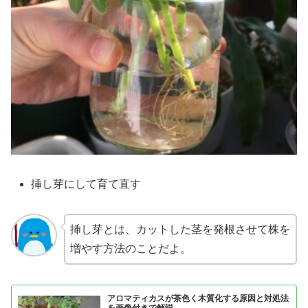
挿し芽にして育て直す
挿し芽とは、カットした茎を発根させて株を
増やす方法のことだよ。
アロマティカスが茶色く木質化する原因と対処法