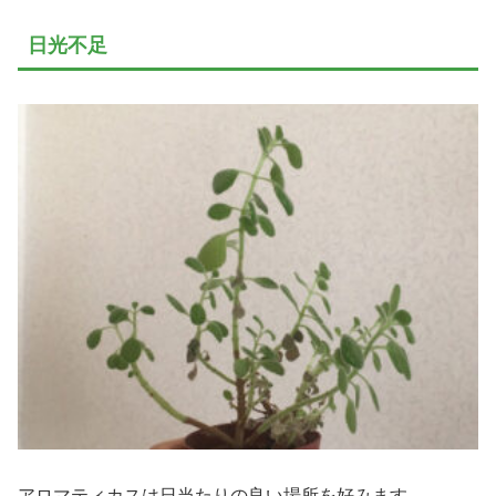
日光不足
アロマティカスは日当たりの良い場所を好みます。