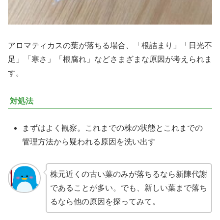
アロマティカスの葉が落ちる場合、「根詰まり」「日光不
足」「寒さ」「根腐れ」などさまざまな原因が考えられま
す。
対処法
まずはよく観察。これまでの株の状態とこれまでの
管理方法から疑われる原因を洗い出す
株元近くの古い葉のみが落ちるなら新陳代謝
であることが多い。でも、新しい葉まで落ち
るなら他の原因を探ってみて。