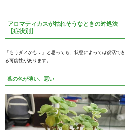
アロマティカスが枯れそうなときの対処法
【症状別】
「もうダメかも…」と思っても、状態によっては復活でき
る可能性があります。
葉の色が薄い、悪い