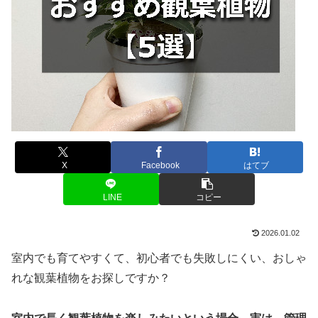
X
Facebook
はてブ
LINE
コピー
2026.01.02
室内でも育てやすくて、初心者でも失敗しにくい、おしゃ
れな観葉植物をお探しですか？