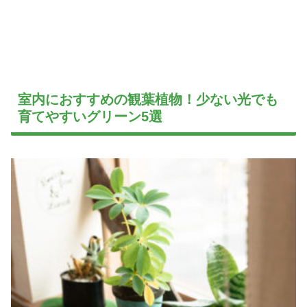
室内におすすめの観葉植物！少ない光でも
育てやすいグリーン5選