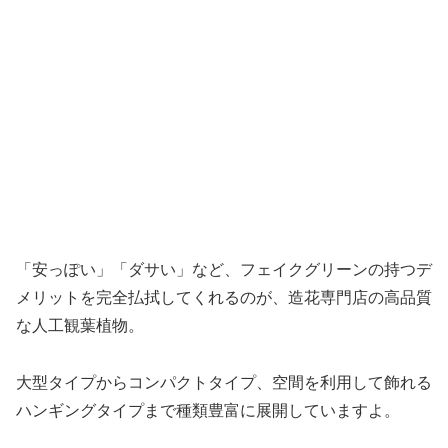
「安っぽい」「ダサい」など、フェイクグリーンの持つデ
メリットを完全払拭してくれるのが、造花専門店の高品質
な人工観葉植物。
大型タイプからコンパクトタイプ、空間を利用して飾れる
ハンギングタイプまで種類豊富に展開していますよ。