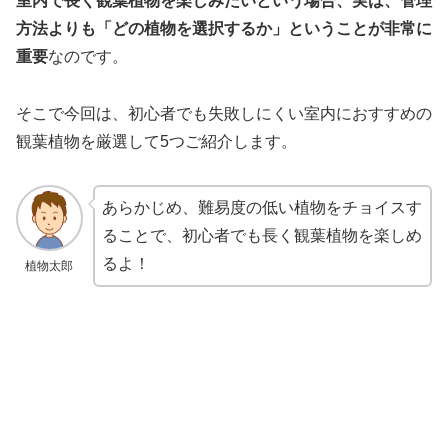
室内で長く観葉植物を楽しみたいという場合、実は、管理
方法よりも「どの植物を選択するか」ということが非常に
重要
なのです。
そこで今回は、初心者でも失敗しにくい室内におすすめの
観葉植物を厳選して5つご紹介します。
あらかじめ、難易度の低い植物をチョイスす
ることで、初心者でも長く観葉植物を楽しめ
るよ！
植物太郎