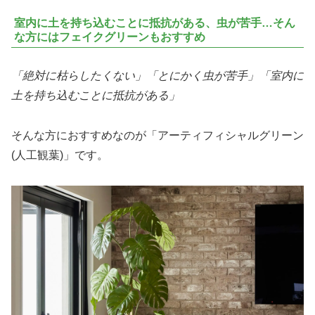
室内に土を持ち込むことに抵抗がある、虫が苦手…そん
な方にはフェイクグリーンもおすすめ
「絶対に枯らしたくない」「とにかく虫が苦手」「室内に
土を持ち込むことに抵抗がある」
そんな方におすすめなのが「アーティフィシャルグリーン
(人工観葉)」です。