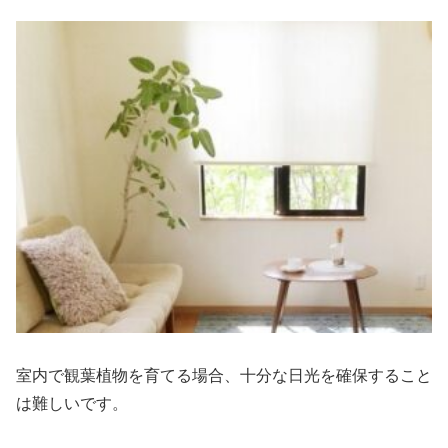
室内で観葉植物を育てる場合、十分な日光を確保すること
は難しいです。