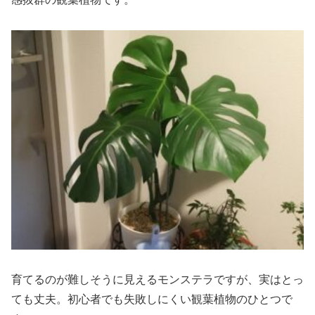
育てるのが難しそうに見えるモンステラですが、実はとっ
ても丈夫。初心者でも失敗しにくい観葉植物のひとつで