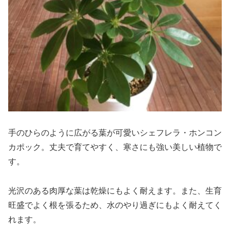
手のひらのように広がる葉が可愛いシェフレラ・ホンコン
カポック。丈夫で育てやすく、寒さにも強い美しい植物で
す。
光沢のある肉厚な葉は乾燥にもよく耐えます。また、生育
旺盛でよく根を張るため、水のやり過ぎにもよく耐えてく
れます。