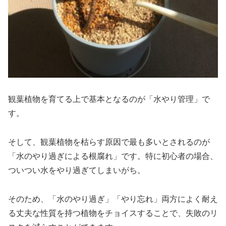
観葉植物を育てる上で基本となるのが「水やり管理」で
す。
そして、観葉植物を枯らす原因で最も多いとされるのが
「水のやり過ぎによる根腐れ」です。特に初心者の場合、
ついつい水をやり過ぎてしまいがち。
そのため、「水のやり過ぎ」「やり忘れ」両方によく耐え
る丈夫な性質を持つ植物をチョイスすることで、失敗のリ