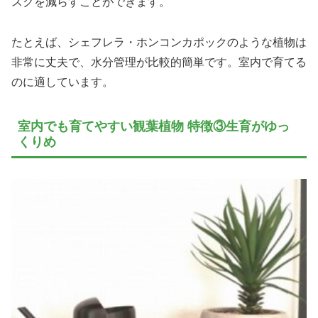
スクを減らすことができます。
たとえば、シェフレラ・ホンコンカポックのような植物は
非常に丈夫で、水分管理が比較的簡単です。室内で育てる
のに適しています。
室内でも育てやすい観葉植物 特徴③生育がゆっ
くりめ