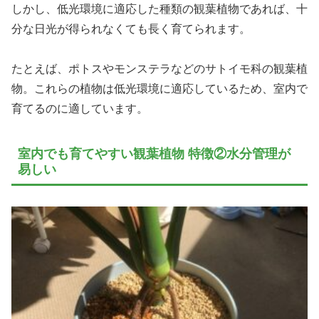
しかし、低光環境に適応した種類の観葉植物であれば、十
分な日光が得られなくても長く育てられます。
たとえば、ポトスやモンステラなどのサトイモ科の観葉植
物。これらの植物は低光環境に適応しているため、室内で
育てるのに適しています。
室内でも育てやすい観葉植物 特徴②水分管理が
易しい