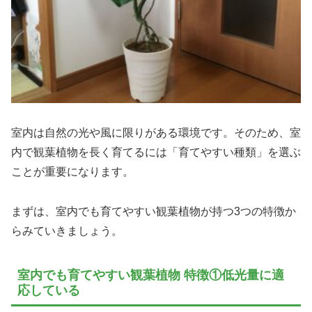
室内は自然の光や風に限りがある環境です。そのため、室
内で観葉植物を長く育てるには「育てやすい種類」を選ぶ
ことが重要になります。
まずは、室内でも育てやすい観葉植物が持つ3つの特徴か
らみていきましょう。
室内でも育てやすい観葉植物 特徴①低光量に適
応している