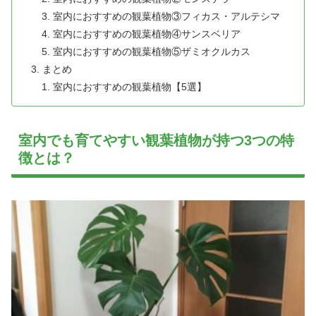
室内におすすめの観葉植物③フィカス・アルテシマ
室内におすすめの観葉植物④サンスベリア
室内におすすめの観葉植物⑤ザミオクルカス
まとめ
室内におすすめの観葉植物【5選】
室内でも育てやすい観葉植物が持つ3つの特
徴とは？