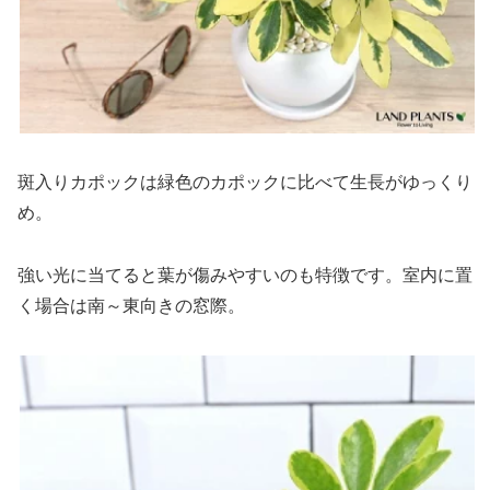
斑入りカポックは緑色のカポックに比べて生長がゆっくり
め。
強い光に当てると葉が傷みやすいのも特徴です。室内に置
く場合は南～東向きの窓際。