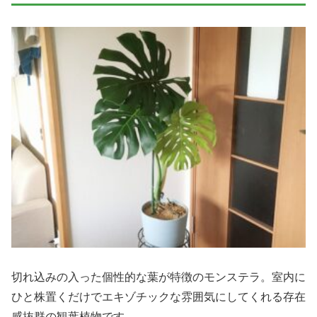
切れ込みの入った個性的な葉が特徴のモンステラ。室内に
ひと株置くだけでエキゾチックな雰囲気にしてくれる存在
感抜群の観葉植物です。