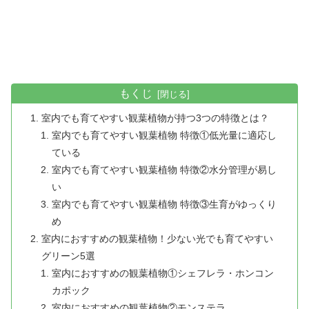
もくじ
室内でも育てやすい観葉植物が持つ3つの特徴とは？
室内でも育てやすい観葉植物 特徴①低光量に適応し
ている
室内でも育てやすい観葉植物 特徴②水分管理が易し
い
室内でも育てやすい観葉植物 特徴③生育がゆっくり
め
室内におすすめの観葉植物！少ない光でも育てやすい
グリーン5選
室内におすすめの観葉植物①シェフレラ・ホンコン
カポック
室内におすすめの観葉植物②モンステラ