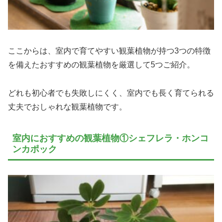
ここからは、室内で育てやすい観葉植物が持つ3つの特徴
を備えたおすすめの観葉植物を厳選して5つご紹介。
どれも初心者でも失敗しにくく、室内でも長く育てられる
丈夫でおしゃれな観葉植物です。
室内におすすめの観葉植物①シェフレラ・ホンコ
ンカポック