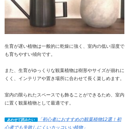
生育が遅い植物は一般的に乾燥に強く、室内の低い湿度で
も育ちやすい傾向です。
また、生育がゆっくりな観葉植物は樹形やサイズが崩れに
くく、インテリアや置き場所に合わせて長く楽しめます。
室内の限られたスペースでも飾ることができるため、室内
に置く観葉植物として最適です。
「初心者におすすめの観葉植物12選！初
あわせて読みたい
心者でも失敗しにくいカッコいい植物」