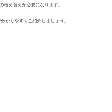
度の植え替えが必要になります。
で分かりやすくご紹介しましょう。