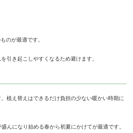
のものが最適です。
れを引き起こしやすくなるため避けます。
す。植え替えはできるだけ負担の少ない暖かい時期に
が盛んになり始める春から初夏にかけてが最適です。