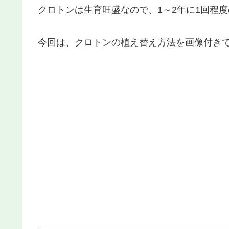
クロトンは生育旺盛なので、1～2年に1回程
今回は、クロトンの植え替え方法を画像付き