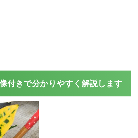
像付きで分かりやすく解説します