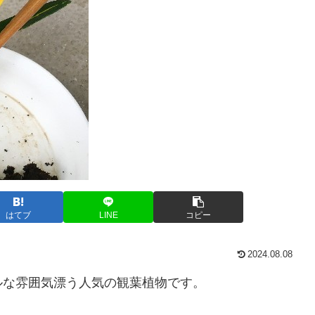
はてブ
LINE
コピー
2024.08.08
ルな雰囲気漂う人気の観葉植物です。