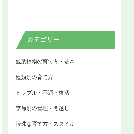
カテゴリー
観葉植物の育て方・基本
種類別の育て方
トラブル・不調・復活
季節別の管理・冬越し
特殊な育て方・スタイル