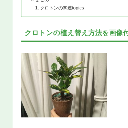
クロトンの関連topics
クロトンの植え替え方法を画像