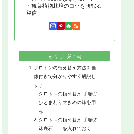
・観葉植物栽培のコツを研究＆
発信
もくじ
クロトンの植え替え方法を画
像付きで分かりやすく解説し
ます
クロトンの植え替え 手順①
ひとまわり大きめの鉢を用
意
クロトンの植え替え 手順②
鉢底石、土を入れておく