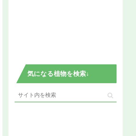
気になる植物を検索↓