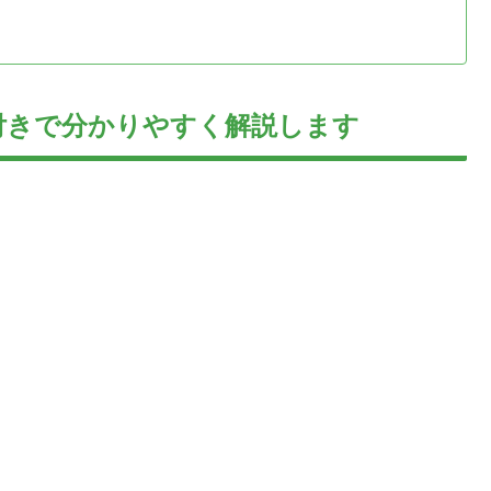
付きで分かりやすく解説します