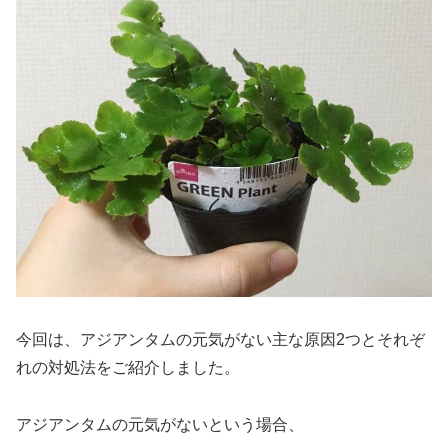
今回は、アジアンタムの元気がない主な原因2つとそれぞ
れの対処法をご紹介しました。
アジアンタムの元気がないという場合、