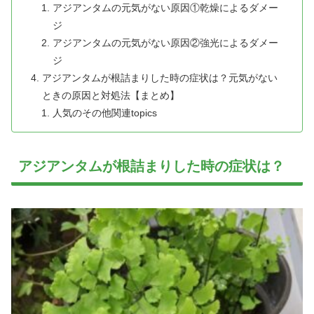
アジアンタムの元気がない原因①乾燥によるダメー
ジ
アジアンタムの元気がない原因②強光によるダメー
ジ
アジアンタムが根詰まりした時の症状は？元気がない
ときの原因と対処法【まとめ】
人気のその他関連topics
アジアンタムが根詰まりした時の症状は？