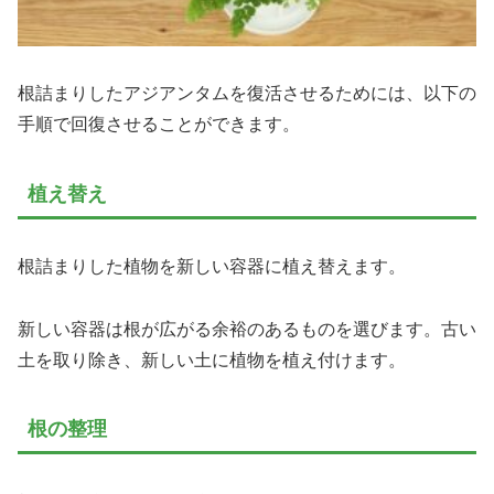
根詰まりしたアジアンタムを復活させるためには、以下の
手順で回復させることができます。
植え替え
根詰まりした植物を新しい容器に植え替えます。
新しい容器は根が広がる余裕のあるものを選びます。古い
土を取り除き、新しい土に植物を植え付けます。
根の整理