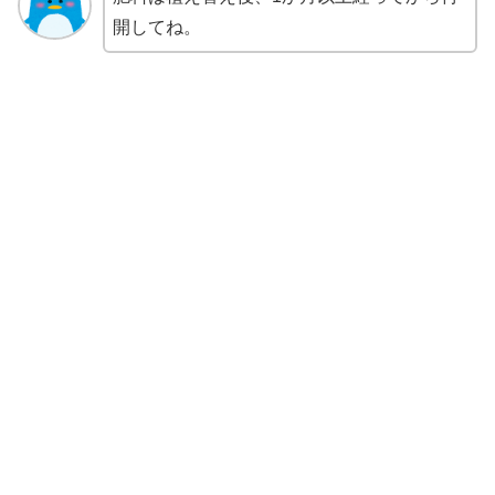
開してね。