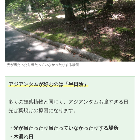
光が当たったり当たっていなかったりする場所
アジアンタムが好むのは「半日陰」
多くの観葉植物と同じく、アジアンタムも強すぎる日
光は葉焼けの原因になります。

・光が当たったり当たっていなかったりする場所

・木漏れ日
