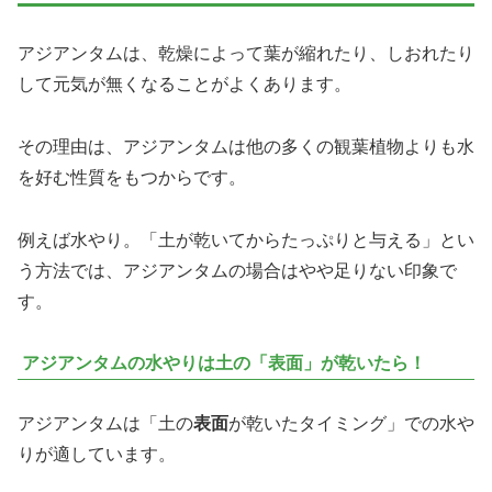
アジアンタムは、乾燥によって葉が縮れたり、しおれたり
して元気が無くなることがよくあります。
その理由は、アジアンタムは他の多くの観葉植物よりも水
を好む性質をもつからです。
例えば水やり。「土が乾いてからたっぷりと与える」とい
う方法では、アジアンタムの場合はやや足りない印象で
す。
アジアンタムの水やりは土の「表面」が乾いたら！
アジアンタムは「土の
表面
が乾いたタイミング」での水や
りが適しています。