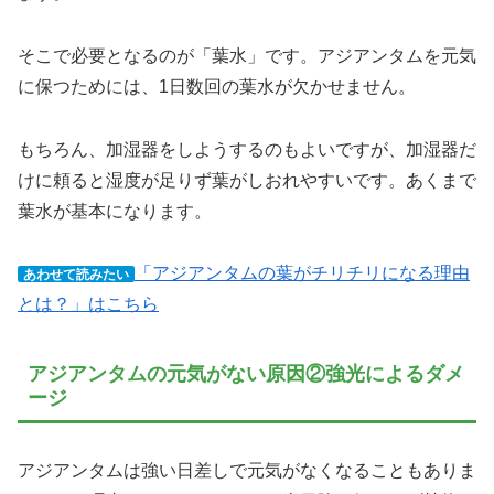
そこで必要となるのが「葉水」です。アジアンタムを元気
に保つためには、1日数回の葉水が欠かせません。
もちろん、加湿器をしようするのもよいですが、加湿器だ
けに頼ると湿度が足りず葉がしおれやすいです。あくまで
葉水が基本になります。
「アジアンタムの葉がチリチリになる理由
あわせて読みたい
とは？」はこちら
アジアンタムの元気がない原因②強光によるダメ
ージ
アジアンタムは強い日差しで元気がなくなることもありま