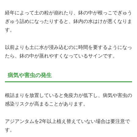
経年によって土の粒が崩れたり、鉢の中が根っこでぎゅう
ぎゅう詰めになったりすると、鉢内の水はけが悪くなりま
す。
以前よりも土に水が浸み込むのに時間を要するようになっ
たら、鉢の中が蒸れやすくなっているサインです。
病気や害虫の発生
根詰まりを放置していると免疫力が低下し、病気や害虫の
感染リスクが高まることがあります。
アジアンタムを2年以上植え替えていない場合は要注意で
す。