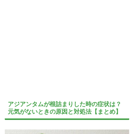
アジアンタムが根詰まりした時の症状は？
元気がないときの原因と対処法【まとめ】