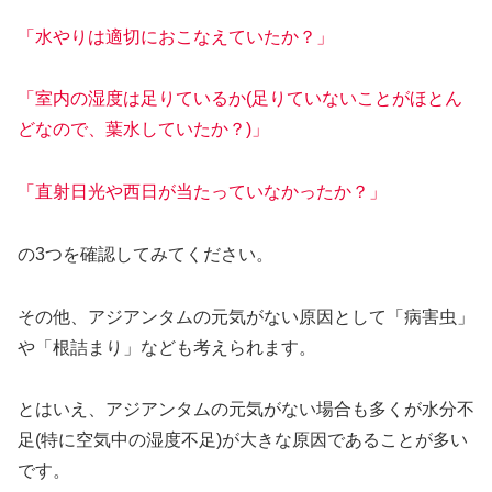
「水やりは適切におこなえていたか？」
「室内の湿度は足りているか(足りていないことがほとん
どなので、葉水していたか？)」
「直射日光や西日が当たっていなかったか？」
の3つを確認してみてください。
その他、アジアンタムの元気がない原因として「病害虫」
や「根詰まり」なども考えられます。
とはいえ、アジアンタムの元気がない場合も多くが水分不
足(特に空気中の湿度不足)が大きな原因であることが多い
です。