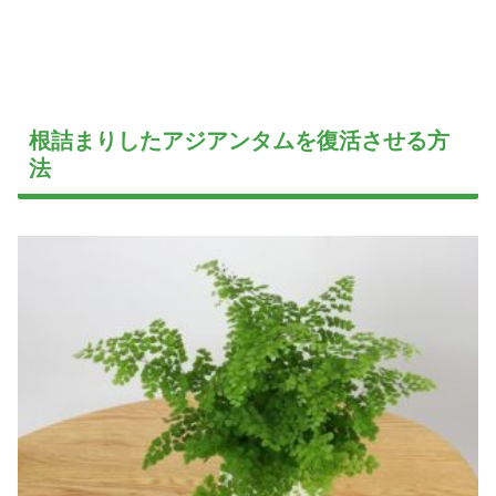
根詰まりしたアジアンタムを復活させる方
法