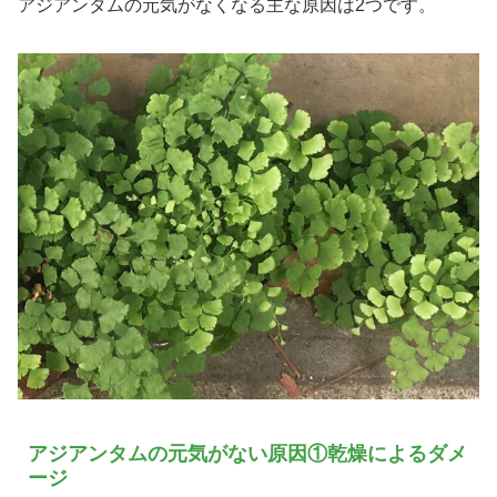
アジアンタムの元気がなくなる主な原因は2つです。
アジアンタムの元気がない原因①乾燥によるダメ
ージ