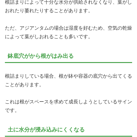
根詰まりによって十分な水分が供給されなくなり、葉がし
おれたり萎れたりすることがあります。
ただ、アジアンタムの場合は湿度を好むため、空気の乾燥
によって葉がしおれることも多いです。
鉢底穴がから根がはみ出る
根詰まりしている場合、根が鉢や容器の底穴から出てくる
ことがあります。
これは根がスペースを求めて成長しようとしているサイン
です。
土に水分が浸み込みにくくなる