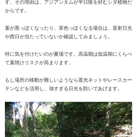
す。その理由は、アジアンタムが半日陰を好むシダ植物だ
からです。
葉が黒っぽくなったり、茶色っぽくなる場合は、直射日光
や西日が当たっていないか確認してみましょう。
特に気を付けたいのが夏場です。高温期は低温期にくらべ
て葉焼けリスクが高まります。
もし場所の移動が難しいようなら遮光ネットやレースカー
テンなどを活用し、強すぎる日光を防いであげます。