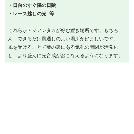
・日向のすぐ隣の日陰

・レース越しの光 等
これらがアジアンタムが好む置き場所です。もちろ
ん、できるだけ風通しのよい場所が好ましいです。

風を受けることで葉の裏にある気孔の開閉が活発化