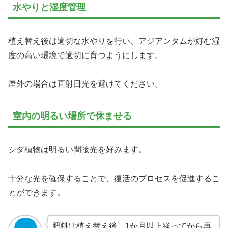
水やりと湿度管理
植え替え後は適切な水やりを行い、アジアンタムが好む湿
度の高い環境で適切に育つようにします。
屋外の場合は直射日光を避けてください。
室内の明るい場所で休ませる
シダ植物は明るい間接光を好みます。
十分な光を確保することで、復活のプロセスを促進するこ
とができます。
肥料は植え替え後、1か月以上経ってから再