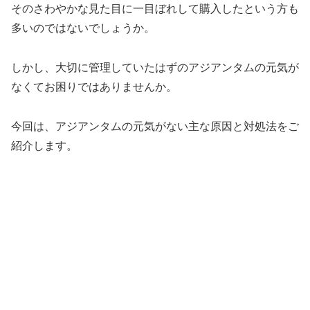
そのさわやかな見た目に一目ぼれして購入したという方も
多いのではないでしょうか。
しかし、大切に管理していたはずのアジアンタムの元気が
なくてお困りではありませんか。
今回は、アジアンタムの元気がない主な原因と対処法をご
紹介します。