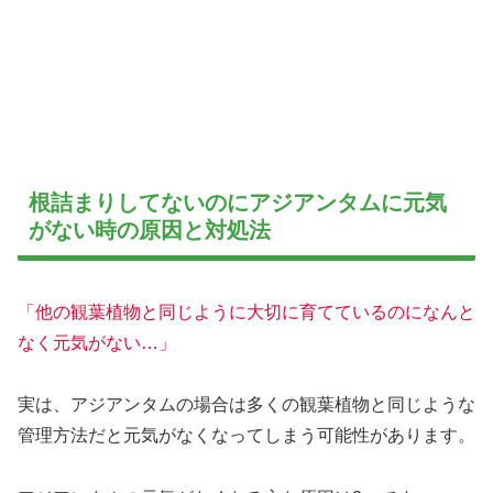
根詰まりしてないのにアジアンタムに元気
がない時の原因と対処法
「他の観葉植物と同じように大切に育てているのになんと
なく元気がない…」
実は、アジアンタムの場合は多くの観葉植物と同じような
管理方法だと元気がなくなってしまう可能性があります。