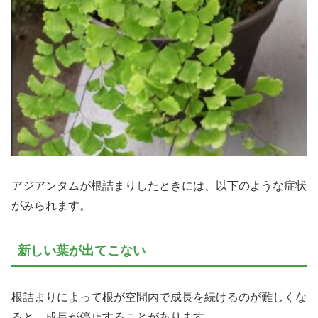
アジアンタムが根詰まりしたときには、以下のような症状
がみられます。
新しい葉が出てこない
根詰まりによって根が空間内で成長を続けるのが難しくな
ると、成長が停止することがあります。