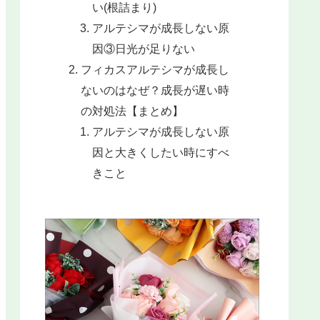
い(根詰まり)
アルテシマが成長しない原
因③日光が足りない
フィカスアルテシマが成長し
ないのはなぜ？成長が遅い時
の対処法【まとめ】
アルテシマが成長しない原
因と大きくしたい時にすべ
きこと