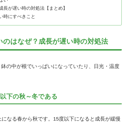
成長が遅い時の対処法【まとめ】
い時にすべきこと
いのはなぜ？成長が遅い時の対処法
、鉢の中が根でいっぱいになっていたり、日光・温度
度以下の秋～冬である
上になる春から秋です。15度以下になると成長が緩慢