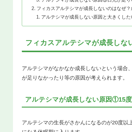
フィカスアルテシマが成長しないのはなぜ？
アルテシマが成長しない原因と大きくした
フィカスアルテシマが成長しな
アルテシマがなかなか成長しないという場合
が足りなかったり等の原因が考えられます。
アルテシマが成長しない原因①15
アルテシマの生長がさかんになるのが20度以