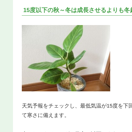
15度以下の秋～冬は成長させるよりも冬
天気予報をチェックし、最低気温が15度を下
て寒さに備えます。