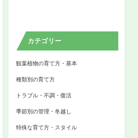
カテゴリー
観葉植物の育て方・基本
種類別の育て方
トラブル・不調・復活
季節別の管理・冬越し
特殊な育て方・スタイル