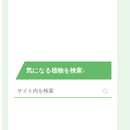
気になる植物を検索↓