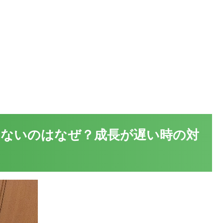
ないのはなぜ？成長が遅い時の対