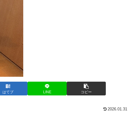
はてブ
LINE
コピー
2026.01.31