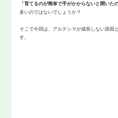
「育てるのが簡単で手がかからないと聞いた
多いのではないでしょうか？
そこで今回は、アルテシマが成長しない原因
す。