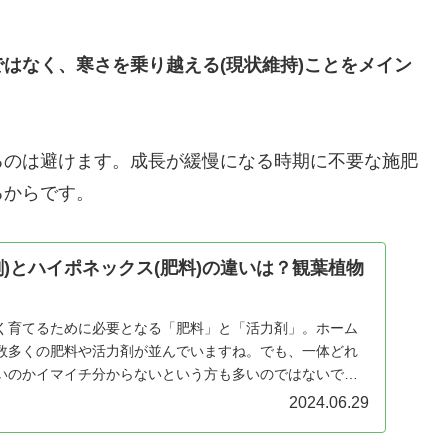
はなく、寒さを乗り越える(現状維持)ことをメイン
るのは避けます。成長が緩慢になる時期に不要な施肥
るからです。
剤)とハイポネックス(肥料)の違いは？観葉植物
く育てるために必要となる「肥料」と「活力剤」。ホーム
数多くの肥料や活力剤が並んでいますね。でも、一体どれ
いのかイマイチ分からないという方も多いのではないでし
2024.06.29