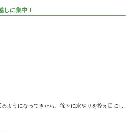
越しに集中！
回るようになってきたら、徐々に水やりを控え目にし