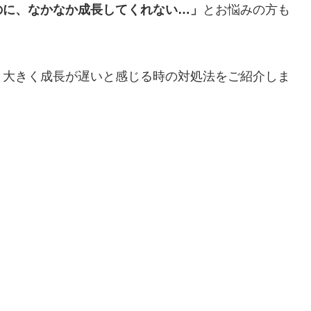
のに、なかなか成長してくれない…」
とお悩みの方も
と大きく成長が遅いと感じる時の対処法をご紹介しま