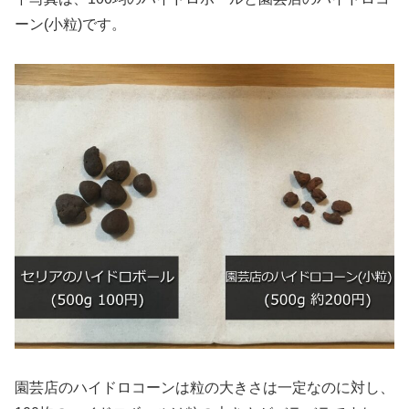
ーン(小粒)です。
園芸店のハイドロコーンは粒の大きさは一定なのに対し、