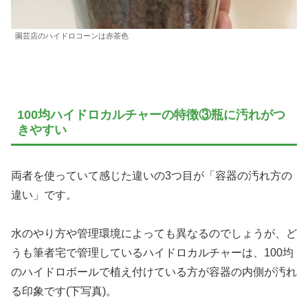
園芸店のハイドロコーンは赤茶色
100均ハイドロカルチャーの特徴③瓶に汚れがつ
きやすい
両者を使っていて感じた違いの3つ目が「容器の汚れ方の
違い」です。
水のやり方や管理環境によっても異なるのでしょうが、ど
うも筆者宅で管理しているハイドロカルチャーは、100均
のハイドロボールで植え付けている方が容器の内側が汚れ
る印象です(下写真)。