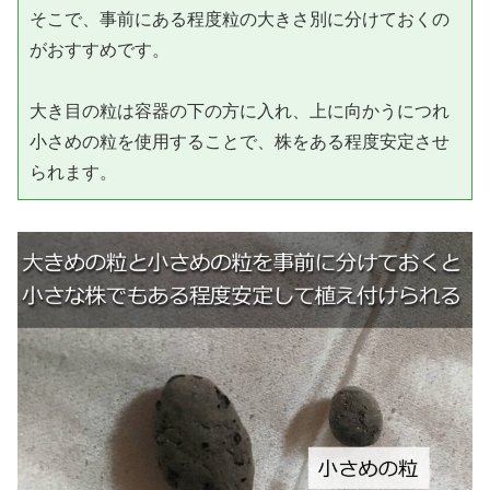
そこで、事前にある程度粒の大きさ別に分けておくの
がおすすめです。

大き目の粒は容器の下の方に入れ、上に向かうにつれ
小さめの粒を使用することで、株をある程度安定させ