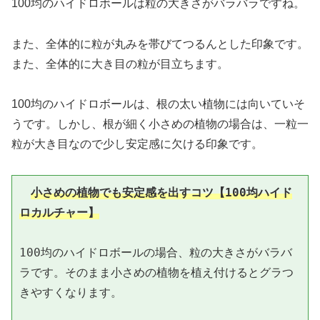
100均のハイドロボールは粒の大きさがバラバラですね。
また、全体的に粒が丸みを帯びてつるんとした印象です。
また、全体的に大き目の粒が目立ちます。
100均のハイドロボールは、根の太い植物には向いていそ
うです。しかし、根が細く小さめの植物の場合は、一粒一
粒が大き目なので少し安定感に欠ける印象です。
小さめの植物でも安定感を出すコツ【100均ハイド
ロカルチャー】
100均のハイドロボールの場合、粒の大きさがバラバ
ラです。そのまま小さめの植物を植え付けるとグラつ
きやすくなります。
