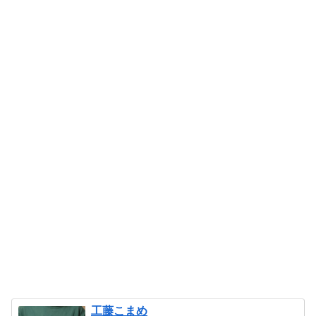
工藤こまめ