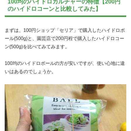
100均のハイドロカルチャーの特徴【200円
のハイドロコーンと比較してみた】
まずは、100円ショップ「セリア」で購入したハイドロボ
ール(500g)と、園芸店で200円程で購入したハイドロコー
ン(500g)を比べてみてみます。
100均のハイドロボールの方が安いですが、使い心地に違
いはあるのでしょうか。