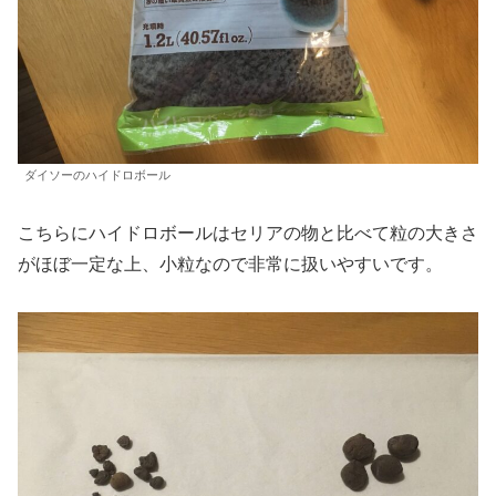
ダイソーのハイドロボール
こちらにハイドロボールはセリアの物と比べて粒の大きさ
がほぼ一定な上、小粒なので非常に扱いやすいです。