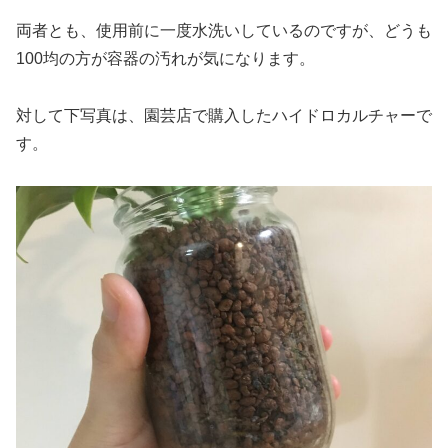
両者とも、使用前に一度水洗いしているのですが、どうも
100均の方が容器の汚れが気になります。
対して下写真は、園芸店で購入したハイドロカルチャーで
す。