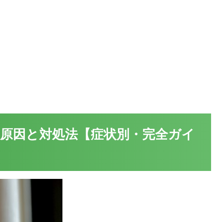
原因と対処法【症状別・完全ガイ