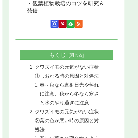
・観葉植物栽培のコツを研究＆
発信
もくじ
クワズイモの元気がない症状
①しおれる時の原因と対処法
春～秋なら直射日光や蒸れ
に注意、秋から冬なら寒さ
と水のやり過ぎに注意
クワズイモの元気がない症状
②葉の色が悪い時の原因と対
処法