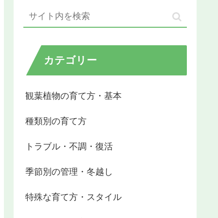
カテゴリー
観葉植物の育て方・基本
種類別の育て方
トラブル・不調・復活
季節別の管理・冬越し
特殊な育て方・スタイル