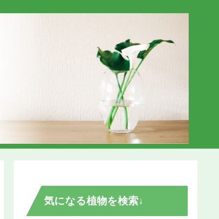
気になる植物を検索↓