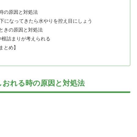
時の原因と対処法
以下になってきたら水やりを控え目にしょう
ときの原因と対処法
や根詰まりが考えられる
まとめ】
しおれる時の原因と対処法