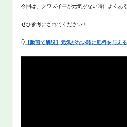
今回は、クワズイモが元気がない時によくあ
ぜひ参考にされてください！
👇
【動画で解説】元気がない時に肥料を与える