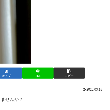
はてブ
LINE
コピー
2026.03.15
りませんか？