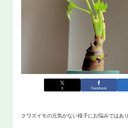
X
Facebook
クワズイモの元気がない様子にお悩みではあ