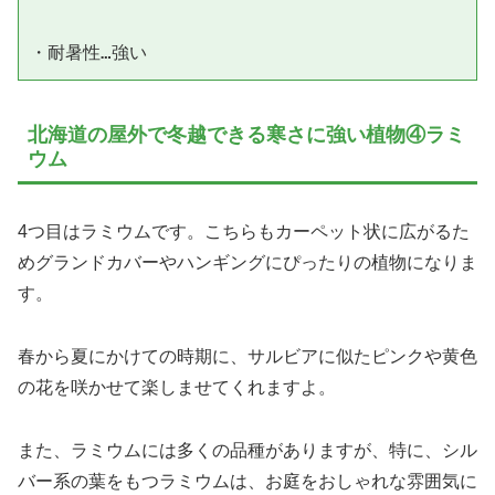
北海道の屋外で冬越できる寒さに強い植物④ラミ
ウム
4つ目はラミウムです。こちらもカーペット状に広がるた
めグランドカバーやハンギングにぴったりの植物になりま
す。
春から夏にかけての時期に、サルビアに似たピンクや黄色
の花を咲かせて楽しませてくれますよ。
また、ラミウムには多くの品種がありますが、特に、シル
バー系の葉をもつラミウムは、お庭をおしゃれな雰囲気に