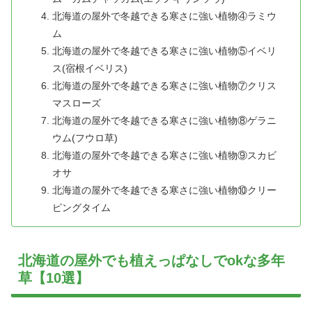
北海道の屋外で冬越できる寒さに強い植物④ラミウ
ム
北海道の屋外で冬越できる寒さに強い植物⑤イベリ
ス(宿根イベリス)
北海道の屋外で冬越できる寒さに強い植物⑦クリス
マスローズ
北海道の屋外で冬越できる寒さに強い植物⑧ゲラニ
ウム(フウロ草)
北海道の屋外で冬越できる寒さに強い植物⑨スカビ
オサ
北海道の屋外で冬越できる寒さに強い植物⑩クリー
ピングタイム
北海道の屋外でも植えっぱなしでokな多年
草【10選】