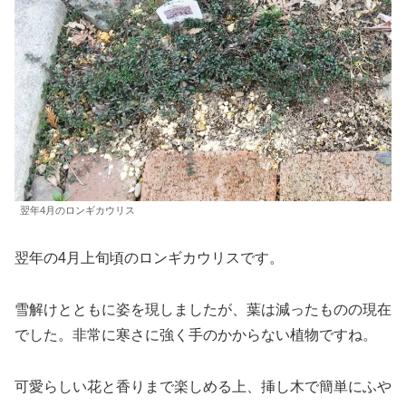
翌年4月のロンギカウリス
翌年の4月上旬頃のロンギカウリスです。
雪解けとともに姿を現しましたが、葉は減ったものの現在
でした。非常に寒さに強く手のかからない植物ですね。
可愛らしい花と香りまで楽しめる上、挿し木で簡単にふや