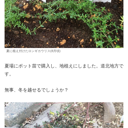
夏に植え付けたロンギカウリス(8月頃)
夏場にポット苗で購入し、地植えにしました。道北地方で
す。
無事、冬を越せるでしょうか？