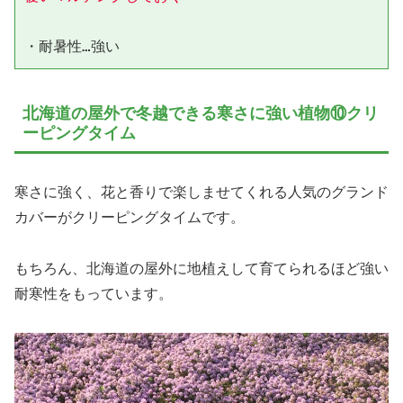
北海道の屋外で冬越できる寒さに強い植物⑩クリ
ーピングタイム
寒さに強く、花と香りで楽しませてくれる人気のグランド
カバーがクリーピングタイムです。
もちろん、北海道の屋外に地植えして育てられるほど強い
耐寒性をもっています。