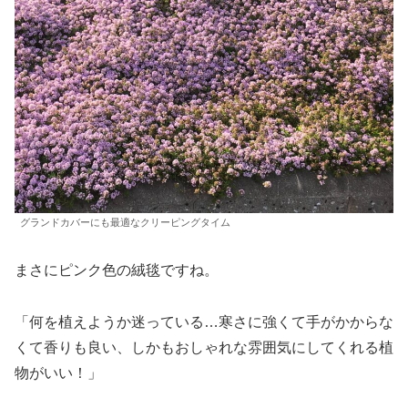
グランドカバーにも最適なクリーピングタイム
まさにピンク色の絨毯ですね。
「何を植えようか迷っている…寒さに強くて手がかからな
くて香りも良い、しかもおしゃれな雰囲気にしてくれる植
物がいい！」