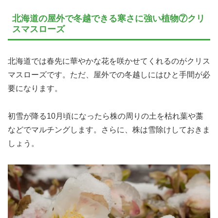
北海道の屋外で冬越できる寒さに強い植物⑦クリ
スマスローズ
北海道では春先に華やかな花を咲かせてくれるのがクリス
マスローズです。ただ、屋外での冬越しにはひと手間が必
要になります。
初雪が降る10月頃になったら株の周りの土を枯れ葉や藁
などでマルチングします。さらに、株は雪除けしておきま
しょう。