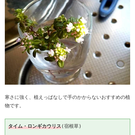
寒さに強く、植えっぱなしで手のかからないおすすめの植
物です。
タイム・ロンギカウリス
(宿根草)
