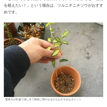
を植えたい！」という場合は、ツルニチニチソウがおすす
めです。
繁殖力が旺盛で挿し木で簡単に増やせるのもおすすめなポイント