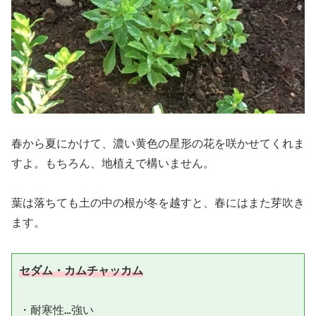
春から夏にかけて、濃い黄色の星形の花を咲かせてくれま
すよ。もちろん、地植えで構いません。
葉は落ちても土の中の根が冬を越すと、春にはまた芽吹き
ます。
セダム・カムチャッカム
・耐寒性…強い
