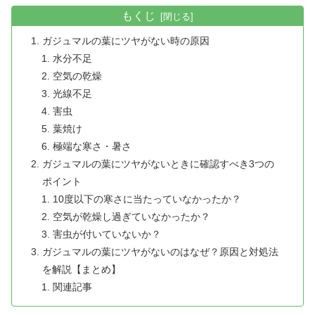
もくじ
ガジュマルの葉にツヤがない時の原因
水分不足
空気の乾燥
光線不足
害虫
葉焼け
極端な寒さ・暑さ
ガジュマルの葉にツヤがないときに確認すべき3つの
ポイント
10度以下の寒さに当たっていなかったか？
空気が乾燥し過ぎていなかったか？
害虫が付いていないか？
ガジュマルの葉にツヤがないのはなぜ？原因と対処法
を解説【まとめ】
関連記事