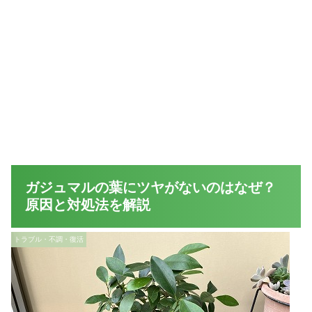
ガジュマルの葉にツヤがないのはなぜ？
原因と対処法を解説
トラブル・不調・復活