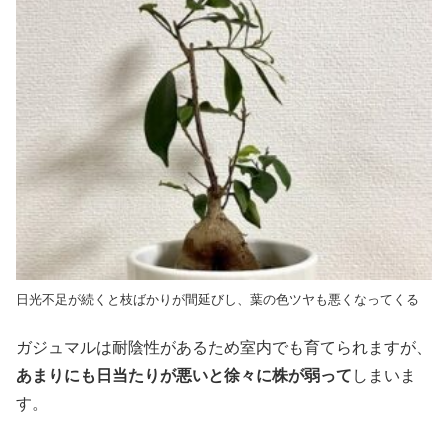
日光不足が続くと枝ばかりが間延びし、葉の色ツヤも悪くなってくる
ガジュマルは耐陰性があるため室内でも育てられますが、
あまりにも日当たりが悪いと徐々に株が弱って
しまいま
す。