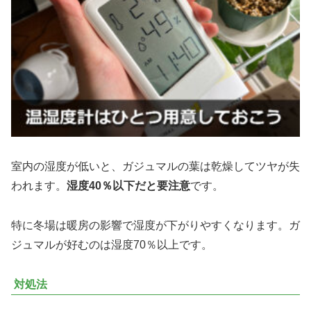
室内の湿度が低いと、ガジュマルの葉は乾燥してツヤが失
われます。
湿度40％以下だと要注意
です。
特に冬場は暖房の影響で湿度が下がりやすくなります。ガ
ジュマルが好むのは湿度70％以上です。
対処法