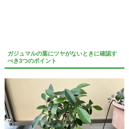
ガジュマルの葉にツヤがないときに確認す
べき3つのポイント