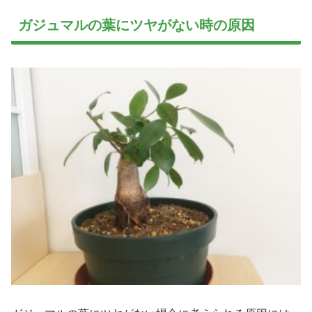
ガジュマルの葉にツヤがない時の原因