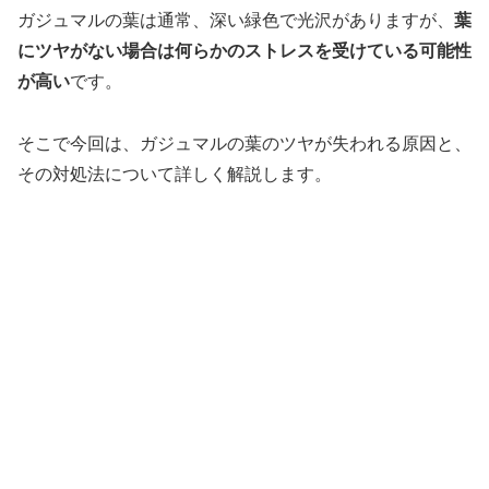
ガジュマルの葉は通常、深い緑色で光沢がありますが、
葉
にツヤがない場合は何らかのストレスを受けている可能性
が高い
です。
そこで今回は、ガジュマルの葉のツヤが失われる原因と、
その対処法について詳しく解説します。