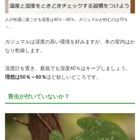
人が快適に過ごせる湿度は40％～60％。ガジュマルが好むのは70％
～。
ガジュマルは湿度の高い環境を好みますが、冬の室内はか
なり乾燥します。
湿度計を置き、最低でも湿度40％はキープしましょう。
理想は50％～60％
ほど欲しいどころです。
害虫が付いていないか？