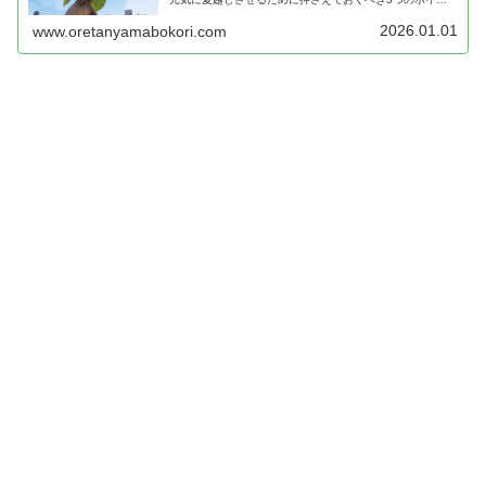
トと、夏場の注意点について詳しく解説します。
2026.01.01
www.oretanyamabokori.com