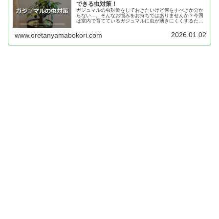
できる虫対策！
ガジュマルの虫対策をしておきたいけど何をすべきか分か
らない…。そんなお悩みをお持ちではありませんか？今回
は室内で育てているガジュマルに虫が湧きにくくするため
の虫対策をご紹介します。初心者でも簡単に出来て効果的
な虫対策とは？
2026.01.02
www.oretanyamabokori.com