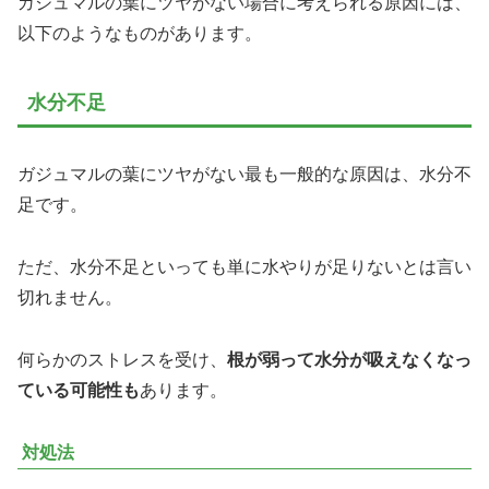
ガジュマルの葉にツヤがない場合に考えられる原因には、
以下のようなものがあります。
水分不足
ガジュマルの葉にツヤがない最も一般的な原因は、水分不
足です。
ただ、水分不足といっても単に水やりが足りないとは言い
切れません。
何らかのストレスを受け、
根が弱って水分が吸えなくなっ
ている可能性も
あります。
対処法