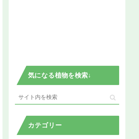
気になる植物を検索↓
カテゴリー