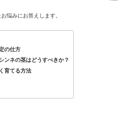
たお悩みにお答えします。
定の仕方
シンネの茎はどうすべきか？
く育てる方法