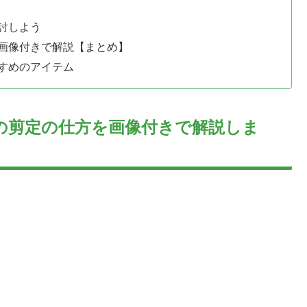
討しよう
画像付きで解説【まとめ】
すめのアイテム
の剪定の仕方を画像付きで解説しま