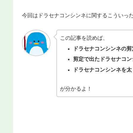
今回はドラセナコンシンネに関するこういっ
この記事を読めば、
ドラセナコンシンネの剪
剪定で出たドラセナコン
ドラセナコンシンネを太
が分かるよ！