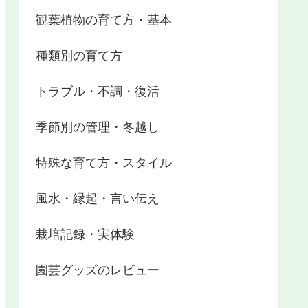
観葉植物の育て方・基本
種類別の育て方
トラブル・不調・復活
季節別の管理・冬越し
特殊な育て方・スタイル
風水・縁起・言い伝え
栽培記録・実体験
園芸グッズのレビュー