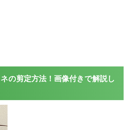
ネの剪定方法！画像付きで解説し