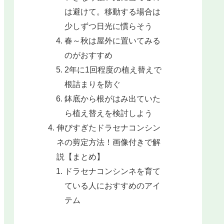
は避けて。移動する場合は
少しずつ日光に慣らそう
春～秋は屋外に置いてみる
のがおすすめ
2年に1回程度の植え替えで
根詰まりを防ぐ
鉢底から根がはみ出ていた
ら植え替えを検討しよう
伸びすぎたドラセナコンシン
ネの剪定方法！画像付きで解
説【まとめ】
ドラセナコンシンネを育て
ている人におすすめのアイ
テム