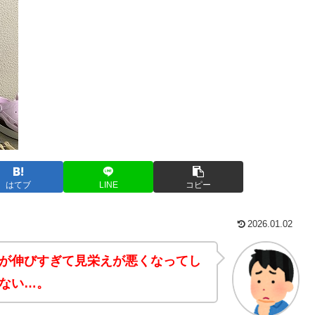
はてブ
LINE
コピー
2026.01.02
が伸びすぎて見栄えが悪くなってし
ない…。