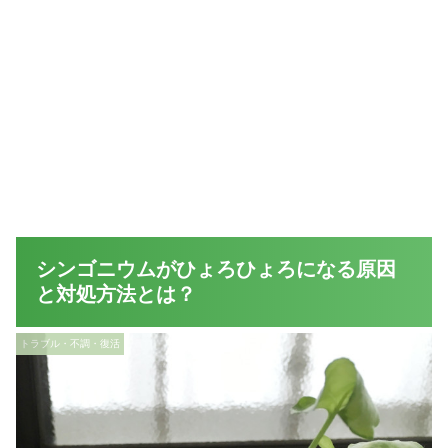
シンゴニウムがひょろひょろになる原因
と対処方法とは？
トラブル・不調・復活