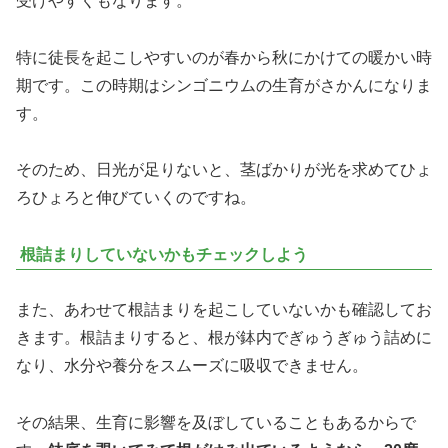
受けやすくもなります。
特に徒長を起こしやすいのが春から秋にかけての暖かい時
期です。この時期はシンゴニウムの生育がさかんになりま
す。
そのため、日光が足りないと、茎ばかりが光を求めてひょ
ろひょろと伸びていくのですね。
根詰まりしていないかもチェックしよう
また、あわせて根詰まりを起こしていないかも確認してお
きます。根詰まりすると、根が鉢内でぎゅうぎゅう詰めに
なり、水分や養分をスムーズに吸収できません。
その結果、生育に影響を及ぼしていることもあるからで