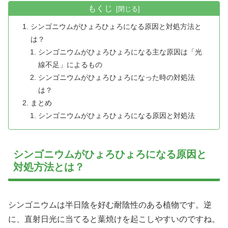
もくじ
シンゴニウムがひょろひょろになる原因と対処方法と
は？
シンゴニウムがひょろひょろになる主な原因は「光
線不足」によるもの
シンゴニウムがひょろひょろになった時の対処法
は？
まとめ
シンゴニウムがひょろひょろになる原因と対処法
シンゴニウムがひょろひょろになる原因と
対処方法とは？
シンゴニウムは半日陰を好む耐陰性のある植物です。逆
に、直射日光に当てると葉焼けを起こしやすいのですね。