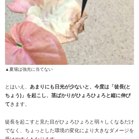
▲夏場は強光に当てない
とはいえ、
あまりにも日光が少ないと、今度は「徒長(と
ちょう)」を起こし、茎ばかりがひょろひょろと縦に伸び
て
きます。
徒長を起こすと見た目がひょろひょろと弱々しくなるだけ
でなく、ちょっとした環境の変化により大きなダメージを