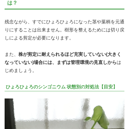
は？
残念ながら、すでにひょろひょろになった茎や葉柄を元通
りにすることは出来ません。樹形を整えるためには切り戻
しによる剪定が必要になります。
また、
株が剪定に耐えられるほど充実していない(大きく
なっていない)場合には、まずは管理環境の見直しから
は
じめましょう。
ひょろひょろのシンゴニウム 状態別の対処法【目安】