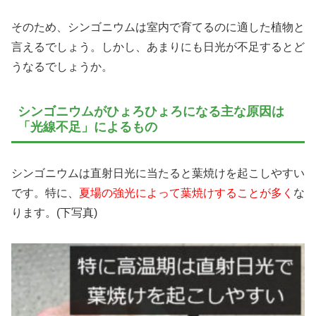
そのため、シンゴニウムは室内で育てるのに適した植物と
言えるでしょう。しかし、あまりにも日光が不足するとど
うなるでしょうか。
シンゴニウムがひょろひょろになる主な原因は
「光線不足」によるもの
シンゴニウムは直射日光に当たると葉焼けを起こしやすい
です。特に、
夏場の強光によって葉焼けすることが多く
な
ります。(下写真)