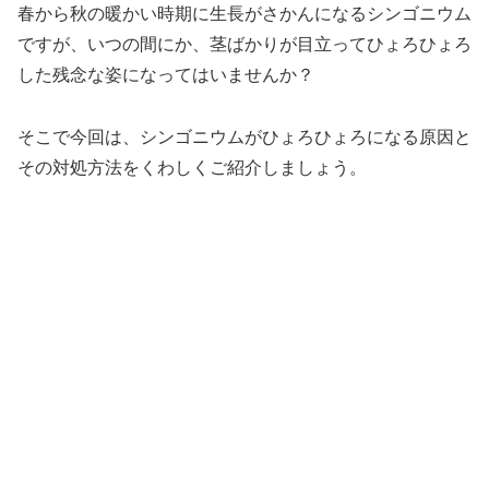
春から秋の暖かい時期に生長がさかんになるシンゴニウム
ですが、いつの間にか、茎ばかりが目立ってひょろひょろ
した残念な姿になってはいませんか？
そこで今回は、シンゴニウムがひょろひょろになる原因と
その対処方法をくわしくご紹介しましょう。