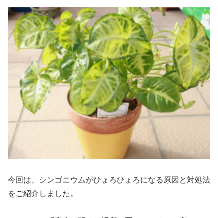
今回は、シンゴニウムがひょろひょろになる原因と対処法
をご紹介しました。