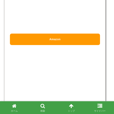
Amazon
ホーム
検索
トップ
サイドバー