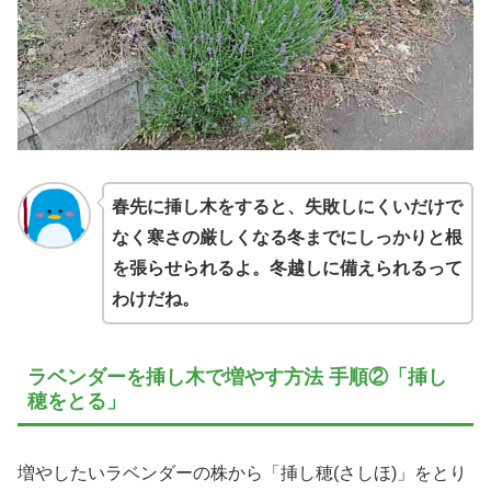
春先に挿し木をすると、失敗しにくいだけで
なく寒さの厳しくなる冬までにしっかりと根
を張らせられるよ。冬越しに備えられるって
わけだね。
ラベンダーを挿し木で増やす方法 手順②「挿し
穂をとる」
増やしたいラベンダーの株から「挿し穂(さしほ)」をとり