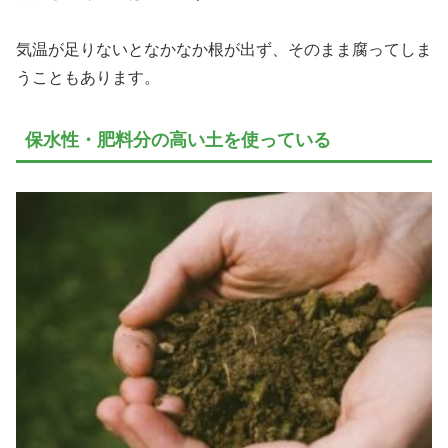
気温が足りないとなかなか根が出ず、そのまま腐ってしま
うこともあります。
保水性・肥料分の高い土を使っている