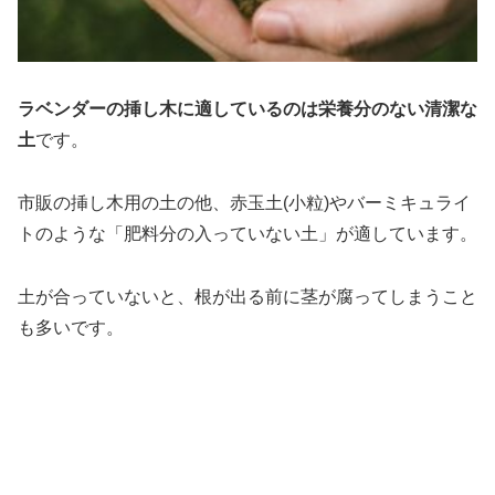
ラベンダーの挿し木に適しているのは栄養分のない清潔な
土
です。
市販の挿し木用の土の他、赤玉土(小粒)やバーミキュライ
トのような「肥料分の入っていない土」が適しています。
土が合っていないと、根が出る前に茎が腐ってしまうこと
も多いです。