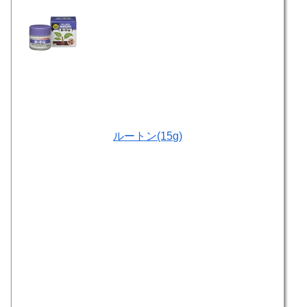
ルートン(15g)