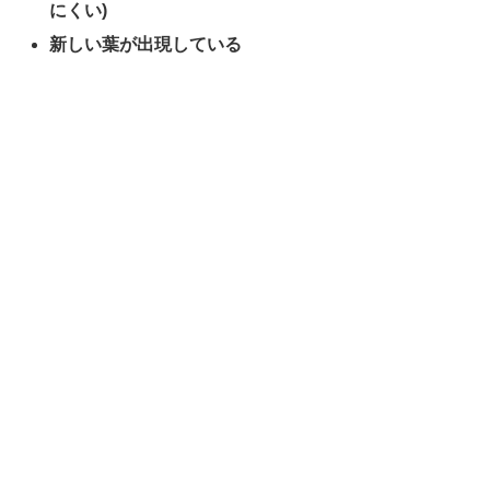
にくい)
新しい葉が出現している