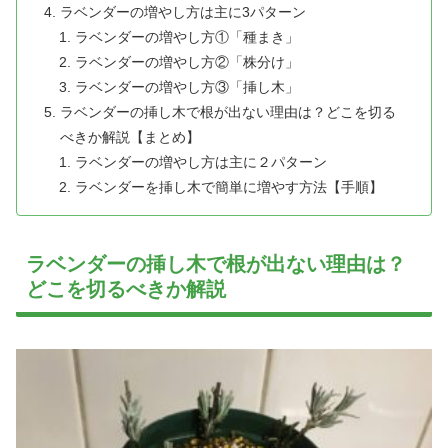
ラベンダーの増やし方は主に3パターン
ラベンダーの増やし方①「種まき」
ラベンダーの増やし方②「株分け」
ラベンダーの増やし方③「挿し木」
ラベンダーの挿し木で根が出ない理由は？どこを切る
べきか解説【まとめ】
ラベンダーの増やし方は主に２パターン
ラベンダーを挿し木で簡単に増やす方法【手順】
ラベンダーの挿し木で根が出ない理由は？
どこを切るべきか解説