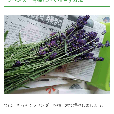
では、さっそくラベンダーを挿し木で増やしましょう。