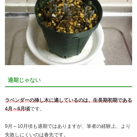
適期じゃない
ラベンダーの挿し木に適しているのは、生長期初期である
4月～6月頃
です。
9月～10月頃も適期ではありますが、筆者の経験上、より
失敗しにくいのは春先です。