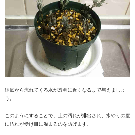
鉢底から流れてくる水が透明に近くなるまで与えましょ
う。
このようにすることで、土の汚れが排出され、水やりの度
に汚れが受け皿に溜まるのを防げます。