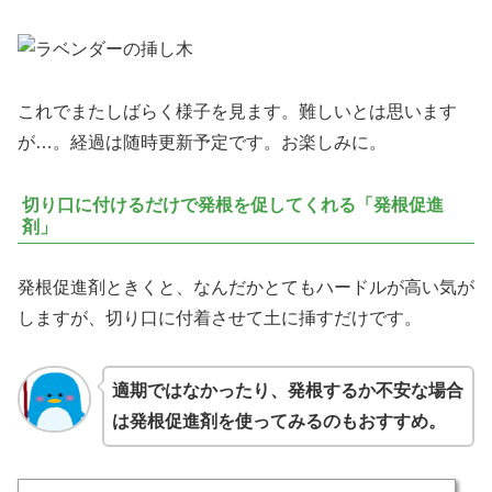
これでまたしばらく様子を見ます。難しいとは思います
が…。経過は随時更新予定です。お楽しみに。
切り口に付けるだけで発根を促してくれる「発根促進
剤」
発根促進剤ときくと、なんだかとてもハードルが高い気が
しますが、切り口に付着させて土に挿すだけです。
適期ではなかったり、発根するか不安な場合
は発根促進剤を使ってみるのもおすすめ。