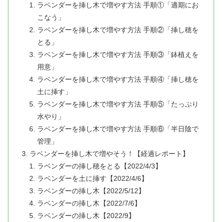
ラベンダーを挿し木で増やす方法 手順①「適期にお
こなう」
ラベンダーを挿し木で増やす方法 手順②「挿し穂を
とる」
ラベンダーを挿し木で増やす方法 手順③「鉢植えを
用意」
ラベンダーを挿し木で増やす方法 手順④「挿し穂を
土に挿す」
ラベンダーを挿し木で増やす方法 手順⑤「たっぷり
水やり」
ラベンダーを挿し木で増やす方法 手順⑥「半日陰で
管理」
ラベンダーを挿し木で増やそう！【経過レポート】
ラベンダーの挿し穂をとる【2022/4/3】
ラベンダーを土に挿す【2022/4/6】
ラベンダーの挿し木【2022/5/12】
ラベンダーの挿し木【2022/7/6】
ラベンダーの挿し木【2022/9】