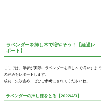
ラベンダーを挿し木で増やそう！【経過レ
ポート】
ここでは、筆者が実際にラベンダーを挿し木で増やすまで
の経過をレポートします。
成功・失敗含め、ぜひご参考にされてくださいね。
ラベンダーの挿し穂をとる【2022/4/3】