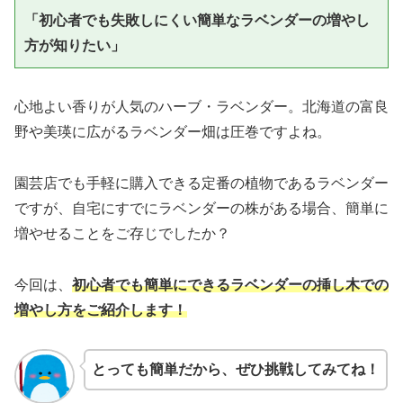
「初心者でも失敗しにくい簡単なラベンダーの増やし
方が知りたい」
心地よい香りが人気のハーブ・ラベンダー。北海道の富良
野や美瑛に広がるラベンダー畑は圧巻ですよね。
園芸店でも手軽に購入できる定番の植物であるラベンダー
ですが、自宅にすでにラベンダーの株がある場合、簡単に
増やせることをご存じでしたか？
今回は、
初心者でも簡単にできるラベンダーの挿し木での
増やし方をご紹介します！
とっても簡単だから、ぜひ挑戦してみてね！