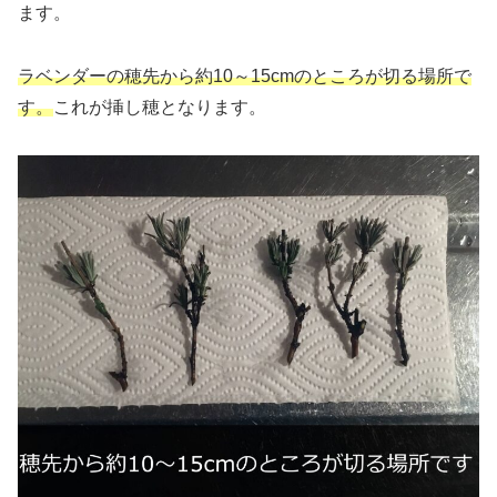
ます。
ラベンダーの穂先から約10～15cmのところが切る場所で
す。
これが挿し穂となります。