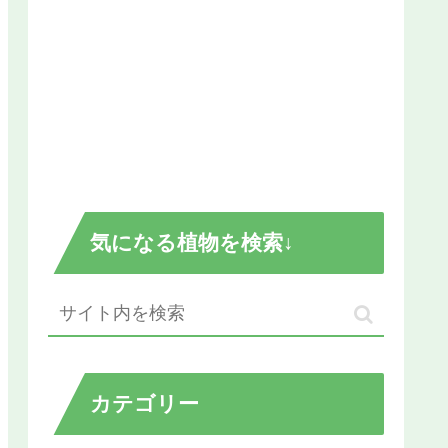
気になる植物を検索↓
カテゴリー