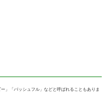
ビー」「バッシュフル」などと呼ばれることもありま