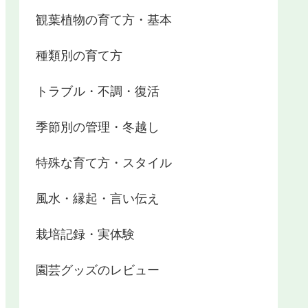
観葉植物の育て方・基本
種類別の育て方
トラブル・不調・復活
季節別の管理・冬越し
特殊な育て方・スタイル
風水・縁起・言い伝え
栽培記録・実体験
園芸グッズのレビュー