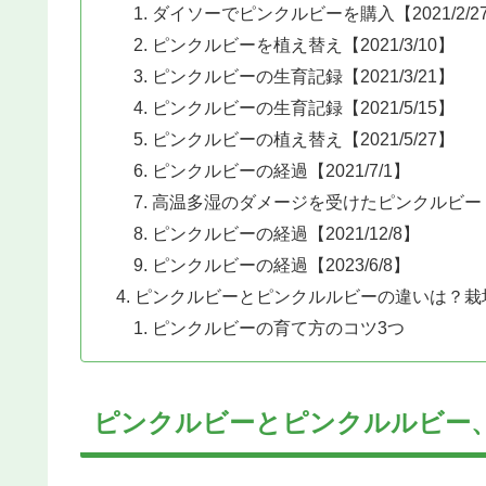
ダイソーでピンクルビーを購入【2021/2/2
ピンクルビーを植え替え【2021/3/10】
ピンクルビーの生育記録【2021/3/21】
ピンクルビーの生育記録【2021/5/15】
ピンクルビーの植え替え【2021/5/27】
ピンクルビーの経過【2021/7/1】
高温多湿のダメージを受けたピンクルビー【20
ピンクルビーの経過【2021/12/8】
ピンクルビーの経過【2023/6/8】
ピンクルビーとピンクルルビーの違いは？栽
ピンクルビーの育て方のコツ3つ
ピンクルビーとピンクルルビー