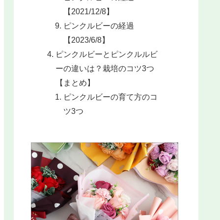
【2021/12/8】
ピンクルビーの経過
【2023/6/8】
ピンクルビーとピンクルルビ
ーの違いは？栽培のコツ3つ
【まとめ】
ピンクルビーの育て方のコ
ツ3つ