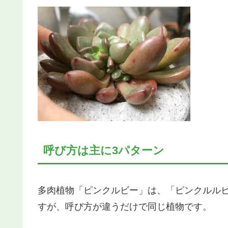
呼び方は主に3パターン
多肉植物「ピンクルビー」は、「ピンクルル
すが、呼び方が違うだけで同じ植物です。