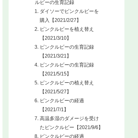
ルビーの生育記録
ダイソーでピンクルビーを
購入【2021/2/27】
ピンクルビーを植え替え
【2021/3/10】
ピンクルビーの生育記録
【2021/3/21】
ピンクルビーの生育記録
【2021/5/15】
ピンクルビーの植え替え
【2021/5/27】
ピンクルビーの経過
【2021/7/1】
高温多湿のダメージを受け
たピンクルビー【2021/9/6】
ピンクルビーの経過