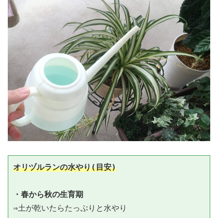
オリヅルランの水やり(目安)
・春から秋の生育期
⇒土が乾いたらたっぷりと水やり
