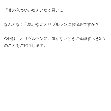
「葉の色つやがなんとなく悪い…」
なんとなく元気がないオリヅルランにお悩みですか？
今回は、オリヅルランに元気がないときに確認すべき3つ
のことをご紹介します。