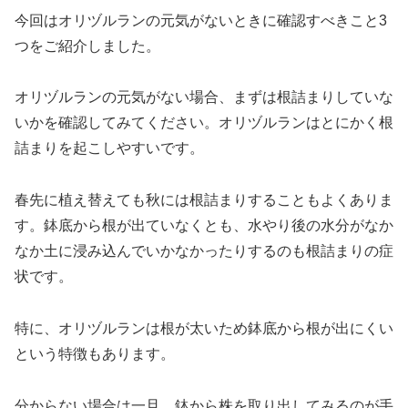
今回はオリヅルランの元気がないときに確認すべきこと3
つをご紹介しました。
オリヅルランの元気がない場合、まずは根詰まりしていな
いかを確認してみてください。オリヅルランはとにかく根
詰まりを起こしやすいです。
春先に植え替えても秋には根詰まりすることもよくありま
す。鉢底から根が出ていなくとも、水やり後の水分がなか
なか土に浸み込んでいかなかったりするのも根詰まりの症
状です。
特に、オリヅルランは根が太いため鉢底から根が出にくい
という特徴もあります。
分からない場合は一旦、鉢から株を取り出してみるのが手