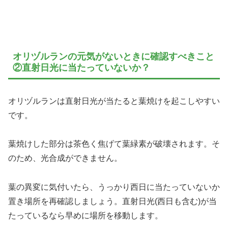
オリヅルランの元気がないときに確認すべきこと
②直射日光に当たっていないか？
オリヅルランは直射日光が当たると葉焼けを起こしやすい
です。
葉焼けした部分は茶色く焦げて葉緑素が破壊されます。そ
のため、光合成ができません。
葉の異変に気付いたら、うっかり西日に当たっていないか
置き場所を再確認しましょう。直射日光(西日も含む)が当
たっているなら早めに場所を移動します。