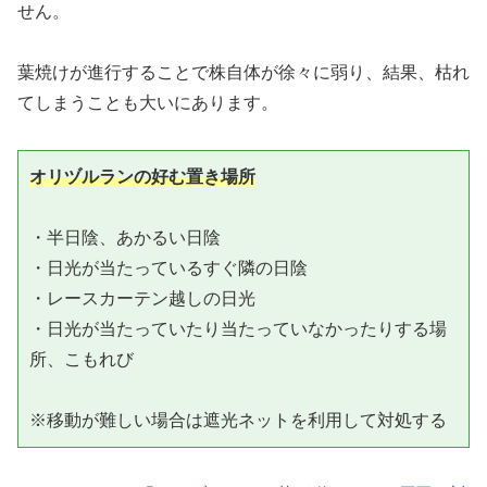
せん。
葉焼けが進行することで株自体が徐々に弱り、結果、枯れ
てしまうことも大いにあります。
オリヅルランの好む置き場所
・半日陰、あかるい日陰

・日光が当たっているすぐ隣の日陰

・レースカーテン越しの日光

・日光が当たっていたり当たっていなかったりする場
所、こもれび

※移動が難しい場合は遮光ネットを利用して対処する