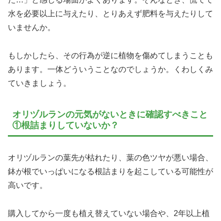
水を必要以上に与えたり、とりあえず肥料を与えたりして
いませんか。
もしかしたら、その行為が逆に植物を傷めてしまうことも
あります。一体どういうことなのでしょうか。くわしくみ
ていきましょう。
オリヅルランの元気がないときに確認すべきこと
①根詰まりしていないか？
オリヅルランの葉先が枯れたり、葉の色ツヤが悪い場合、
鉢が根でいっぱいになる根詰まりを起こしている可能性が
高いです。
購入してから一度も植え替えていない場合や、2年以上植