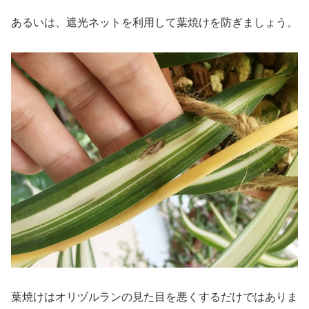
あるいは、遮光ネットを利用して葉焼けを防ぎましょう。
葉焼けはオリヅルランの見た目を悪くするだけではありま