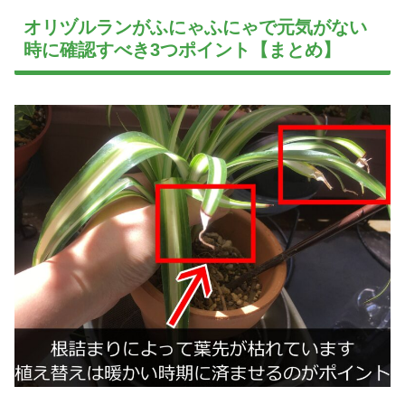
オリヅルランがふにゃふにゃで元気がない
時に確認すべき3つポイント【まとめ】