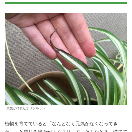
葉先が枯れたオリヅルラン
植物を育てていると「なんとなく元気がなくなってき
た…」と感じる場面がよくあります。そんなとき、慌てて