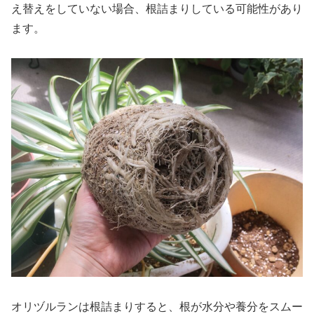
え替えをしていない場合、根詰まりしている可能性があり
ます。
オリヅルランは根詰まりすると、根が水分や養分をスムー