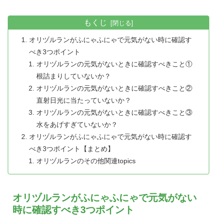
もくじ
オリヅルランがふにゃふにゃで元気がない時に確認す
べき3つポイント
オリヅルランの元気がないときに確認すべきこと①
根詰まりしていないか？
オリヅルランの元気がないときに確認すべきこと②
直射日光に当たっていないか？
オリヅルランの元気がないときに確認すべきこと③
水をあげすぎていないか？
オリヅルランがふにゃふにゃで元気がない時に確認す
べき3つポイント【まとめ】
オリヅルランのその他関連topics
オリヅルランがふにゃふにゃで元気がない
時に確認すべき3つポイント