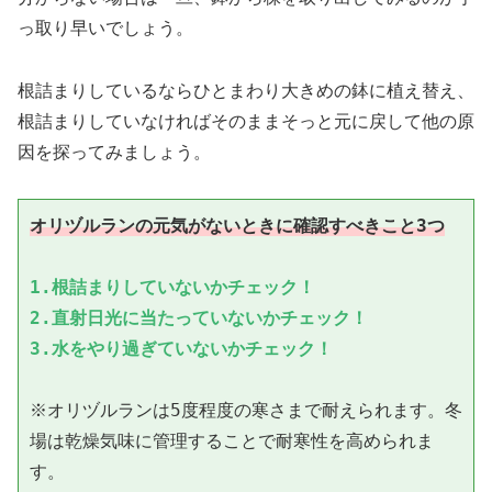
っ取り早いでしょう。
根詰まりしているならひとまわり大きめの鉢に植え替え、
根詰まりしていなければそのままそっと元に戻して他の原
因を探ってみましょう。
オリヅルランの元気がないときに確認すべきこと3つ
1.根詰まりしていないかチェック！

2.直射日光に当たっていないかチェック！

3.水をやり過ぎていないかチェック！
※オリヅルランは5度程度の寒さまで耐えられます。冬
場は乾燥気味に管理することで耐寒性を高められま
す。
