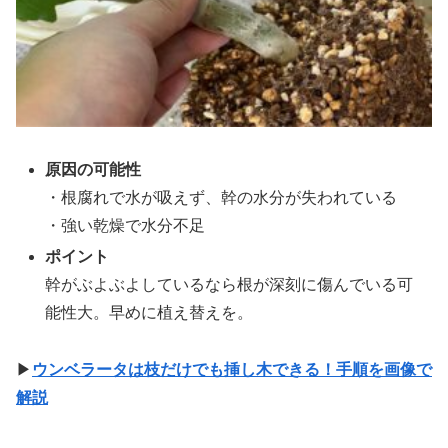
原因の可能性
・根腐れで水が吸えず、幹の水分が失われている
・強い乾燥で水分不足
ポイント
幹がぶよぶよしているなら根が深刻に傷んでいる可
能性大。早めに植え替えを。
▶
ウンベラータは枝だけでも挿し木できる！手順を画像で
解説