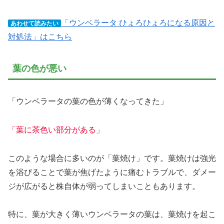
「ウンベラータ ひょろひょろになる原因と
あわせて読みたい
対処法」はこちら
葉の色が悪い
「ウンベラータの葉の色が薄くなってきた」
「葉に茶色い部分がある」
このような場合に多いのが「葉焼け」です。葉焼けは強光
を浴びることで葉が焦げたように痛むトラブルで、ダメー
ジが広がると株自体が弱ってしまいこともあります。
特に、葉が大きく薄いウンベラータの葉は、葉焼けを起こ