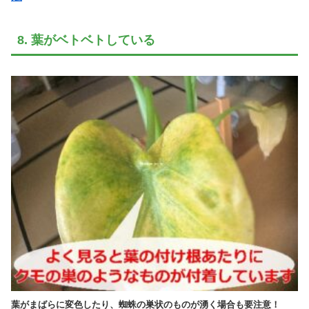
8. 葉がベトベトしている
葉がまばらに変色したり、蜘蛛の巣状のものが湧く場合も要注意！