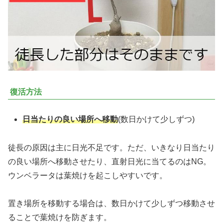
復活方法
日当たりの良い場所へ移動
(数日かけて少しずつ)
徒長の原因は主に日光不足です。ただ、いきなり日当たり
の良い場所へ移動させたり、直射日光に当てるのはNG。
ウンベラータは葉焼けを起こしやすいです。
置き場所を移動する場合は、数日かけて少しずつ移動させ
ることで葉焼けを防ぎます。