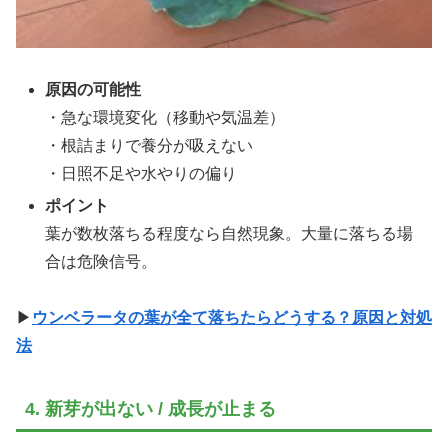
原因の可能性
・急な環境変化（移動や気温差）
・根詰まりで養分が吸えない
・日照不足や水やりの偏り
ポイント
葉が数枚落ちる程度なら自然現象。大量に落ちる場
合は危険信号。
▶
ウンベラータの葉が全て落ちたらどうする？原因と対処
法
4. 新芽が出ない / 成長が止まる