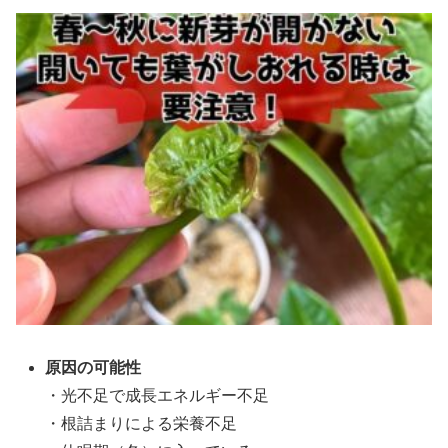
原因の可能性
・光不足で成長エネルギー不足
・根詰まりによる栄養不足