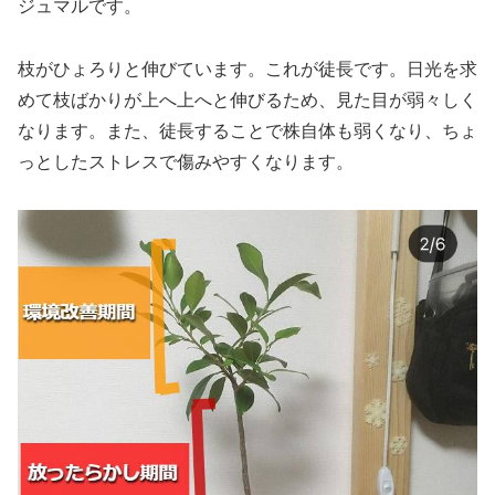
ジュマルです。
枝がひょろりと伸びています。これが徒長です。日光を求
めて枝ばかりが上へ上へと伸びるため、見た目が弱々しく
なります。また、徒長することで株自体も弱くなり、ちょ
っとしたストレスで傷みやすくなります。