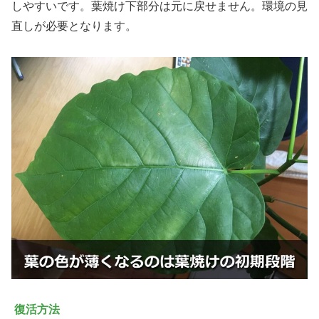
しやすいです。葉焼け下部分は元に戻せません。環境の見
直しが必要となります。
復活方法