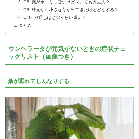
Q8. 葉がホコリっぽいけど拭いても大丈夫？
Q9. 株元から小さな芽が出てきたけどどうする？
Q10. 風通しはどのくらい重要？
まとめ
ウンベラータが元気がないときの症状チェ
ックリスト（画像つき）
葉が垂れてしんなりする