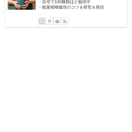
・自宅で100種類ほど栽培中
・観葉植物栽培のコツを研究＆発信