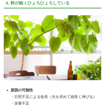
6. 幹が細くひょろひょろしている
原因の可能性
・日照不足による徒長（光を求めて細長く伸びる）
・栄養不足