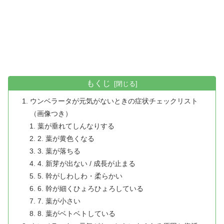
もくじ
ウンベラータが元気がないときの症状チェックリスト
（画像つき）
葉が垂れてしんなりする
2. 葉が黄色くなる
3. 葉が落ちる
4. 新芽が出ない / 成長が止まる
5. 幹がしわしわ・柔らかい
6. 幹が細くひょろひょろしている
7. 葉が小さい
8. 葉がベトベトしている