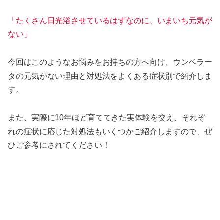
「たくさん日光浴させているはずなのに、いまいち元気が
ない」
今回はこのようなお悩みをお持ちの方へ向け、ウンベラー
タの元気がない理由と対処法をよくある症状別で紹介しま
す。
また、実際に10年ほど育ててきた実体験を交え、それぞ
れの症状に応じた対処法もいくつかご紹介しますので、ぜ
ひご参考にされてください！