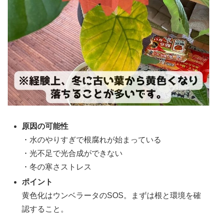
原因の可能性
・水のやりすぎで根腐れが始まっている
・光不足で光合成ができない
・冬の寒さストレス
ポイント
黄色化はウンベラータのSOS。まずは根と環境を確
認すること。