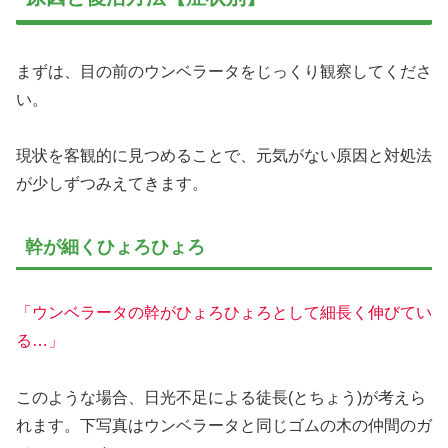
まずは、目の前のウンベラータをじっくり観察してくださ
い。
現状を客観的に見つめることで、元気がない原因と対処法
が少しずつみえてきます。
幹が細くひょろひょろ
「ウンベラータの幹がひょろひょろとして細長く伸びてい
る…」
このような場合、日光不足による徒長(とちょう)が考えら
れます。下写真はウンベラータと同じゴムの木の仲間のガ