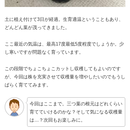
土に植え付けて3日が経過。生育適温ということもあり、
どんどん葉が茂ってきました。
ここ最近の気温は、最高17度最低5度程度でしょうか。少
し寒いですが問題なく育っています。
この段階でちょこちょこカットし収穫してもよいのです
が、今回は株を充実させて収穫量を増やしたいのでもうし
ばらく育ててみます。
今回はここまで。三つ葉の根元はどれくらい
育てていけるのかな？そして気になる収穫量
は…？次回もお楽しみに。