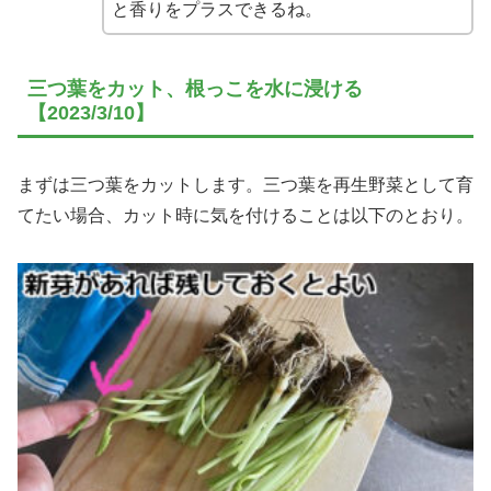
と香りをプラスできるね。
三つ葉をカット、根っこを水に浸ける
【2023/3/10】
まずは三つ葉をカットします。三つ葉を再生野菜として育
てたい場合、カット時に気を付けることは以下のとおり。