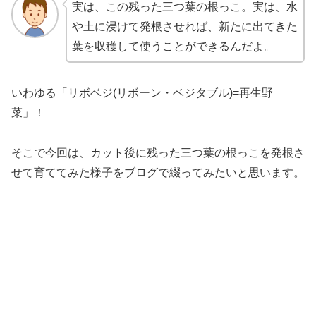
実は、この残った三つ葉の根っこ。実は、水
や土に浸けて発根させれば、新たに出てきた
葉を収穫して使うことができるんだよ。
いわゆる「リボベジ(リボーン・ベジタブル)=再生野
菜」！
そこで今回は、カット後に残った三つ葉の根っこを発根さ
せて育ててみた様子をブログで綴ってみたいと思います。