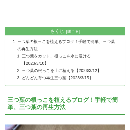
もくじ
三つ葉の根っこを植えるブログ！手軽で簡単、三つ葉
の再生方法
三つ葉をカット、根っこを水に浸ける
【2023/3/10】
三つ葉の根っこを土に植える【2023/3/12】
どんどん育つ再生三つ葉【2023/3/15】
三つ葉の根っこを植えるブログ！手軽で簡
単、三つ葉の再生方法