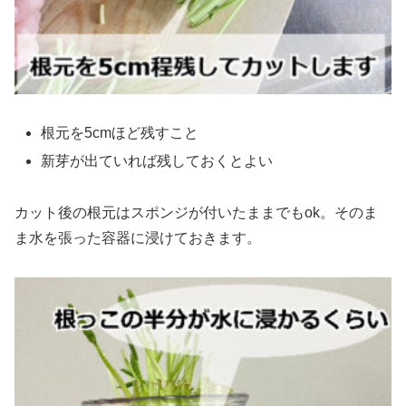
根元を5cmほど残すこと
新芽が出ていれば残しておくとよい
カット後の根元はスポンジが付いたままでもok。そのま
ま水を張った容器に浸けておきます。