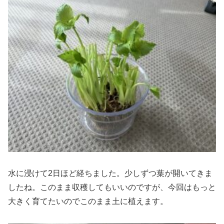
水に浸けて2日ほど経ちました。少しずつ葉が開いてきま
したね。このまま収穫してもいいのですが、今回はもっと
大きく育てたいのでこのまま土に植えます。