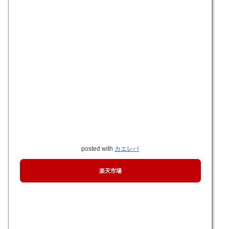
posted with
カエレバ
楽天市場