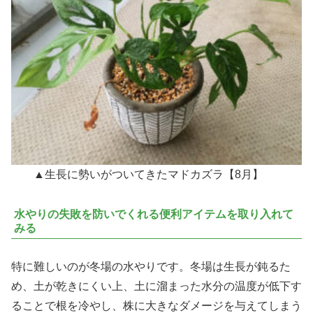
▲生長に勢いがついてきたマドカズラ【8月】
水やりの失敗を防いでくれる便利アイテムを取り入れて
みる
特に難しいのが冬場の水やりです。冬場は生長が鈍るた
め、土が乾きにくい上、土に溜まった水分の温度が低下す
ることで根を冷やし、株に大きなダメージを与えてしまう