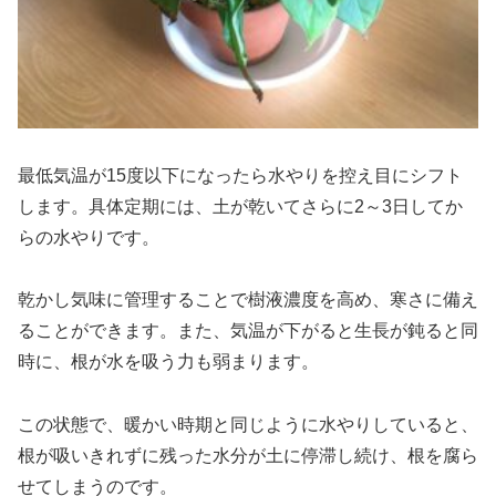
最低気温が15度以下になったら水やりを控え目にシフト
します。具体定期には、土が乾いてさらに2～3日してか
らの水やりです。
乾かし気味に管理することで樹液濃度を高め、寒さに備え
ることができます。また、気温が下がると生長が鈍ると同
時に、根が水を吸う力も弱まります。
この状態で、暖かい時期と同じように水やりしていると、
根が吸いきれずに残った水分が土に停滞し続け、根を腐ら
せてしまうのです。