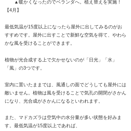
▲暖かくなったのでベランダへ。植え替えを実施！
【4月】
最低気温が15度以上になったら屋外に出してみるのがお
すすめです。屋外に出すことで新鮮な空気を得て、やわら
かな風を受けることができます。
植物が光合成する上で欠かせないのが「日光」「水」
「風」の3つです。
室内に置いたままでは、風通しの面でどうしても屋外には
敵いません。植物は風を受けることで気孔の開閉がさかん
になり、光合成がさかんになるといわれます。
また、マドカズラは空気中の水分量が多い状態を好みま
す。最低気温が15度以上であれば、