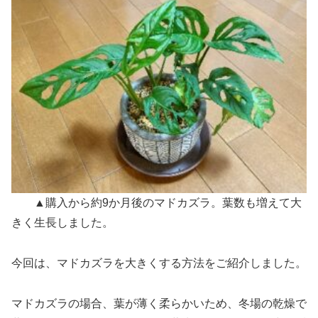
▲購入から約9か月後のマドカズラ。葉数も増えて大
きく生長しました。
今回は、マドカズラを大きくする方法をご紹介しました。
マドカズラの場合、葉が薄く柔らかいため、冬場の乾燥で