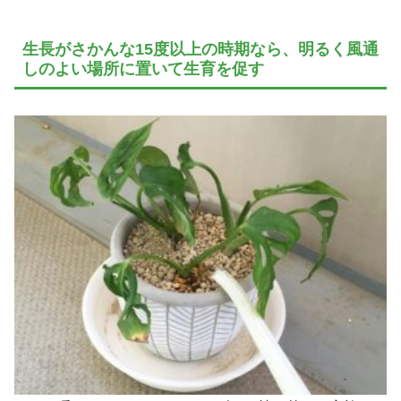
生長がさかんな15度以上の時期なら、明るく風通
しのよい場所に置いて生育を促す