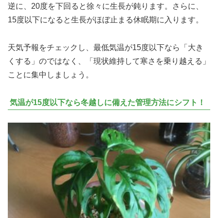
逆に、20度を下回ると徐々に生長が鈍ります。さらに、
15度以下になると生長がほぼ止まる休眠期に入ります。
天気予報をチェックし、最低気温が15度以下なら「大き
くする」のではなく、「現状維持して寒さを乗り越える」
ことに集中しましょう。
気温が15度以下なら冬越しに備えた管理方法にシフト！