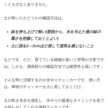
ことも少なくありません。
土が乾いたかどうかの確認方法は、
鉢を持ち上げて軽い(普段から、水を与えた後の鉢の
重さを把握しておくとよい)
土に指を2～3cmほど差して湿気を感じないこと
などです。ただ、育てている植物が多いと管理が大変です
ね。しかも、感覚頼りの確認方法では確実性も低いです。
そんな時に活躍するのが水やりチェッカーです。使い方
は、棒状のチェッカーを土に差しておくだけ。
土の乾き具合を測定し、水やりの最適なタイミングを色で
お知らせしてくれる便利アイテムです。