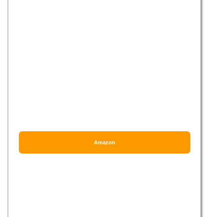
Amazon