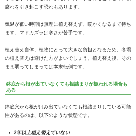
腐れを引き起こす恐れもあります。
気温が低い時期は無理に植え替えず、暖かくなるまで待ち
ます。マドカズラは寒さが苦手です。
植え替え自体、植物にとって大きな負担となるため、冬場
の植え替えは避けた方がよいでしょう。植え替え後、その
まま弱ってしまっては本末転倒です。
鉢底から根が出ていなくても根詰まりが疑われる場合も
ある
鉢底穴から根がはみ出ていなくても根詰まりしている可能
性があるのは、以下のような状態です。
2年以上植え替えていない