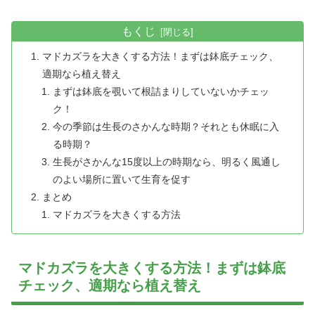
もくじ
マドカズラを大きくする方法！まずは鉢底チェック、
適期なら植え替え
まずは鉢底を覗いて根詰まりしていないかチェッ
ク！
今の季節は生長のさかんな時期？それとも休眠に入
る時期？
生長がさかんな15度以上の時期なら、明るく風通し
のよい場所に置いて生育を促す
まとめ
マドカズラを大きくする方法
マドカズラを大きくする方法！まずは鉢底
チェック、適期なら植え替え