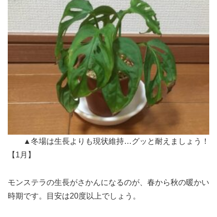
▲冬場は生長よりも現状維持…グッと耐えましょう！
【1月】
モンステラの生長がさかんになるのが、春から秋の暖かい
時期です。目安は20度以上でしょう。