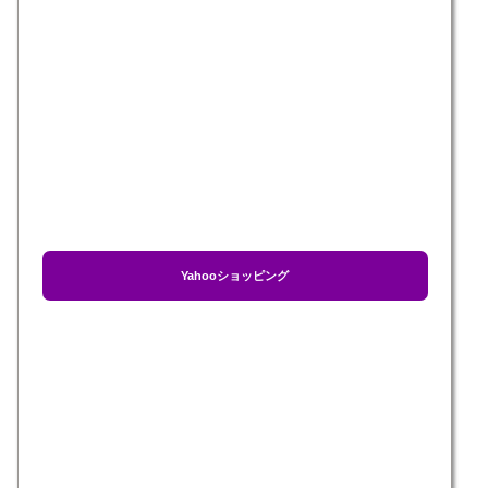
Yahooショッピング