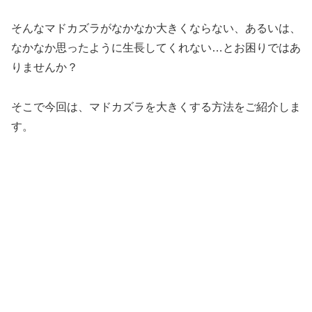
そんなマドカズラがなかなか大きくならない、あるいは、
なかなか思ったように生長してくれない…とお困りではあ
りませんか？
そこで今回は、マドカズラを大きくする方法をご紹介しま
す。