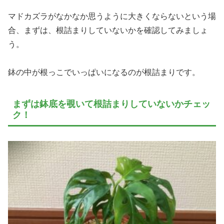
マドカズラがなかなか思うように大きくならないという場
合、まずは、根詰まりしていないかを確認してみましょ
う。
鉢の中が根っこでいっぱいになるのが根詰まりです。
まずは鉢底を覗いて根詰まりしていないかチェッ
ク！