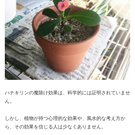
ハナキリンの魔除け効果は、科学的には証明されていませ
ん。
しかし、植物が持つ心理的な効果や、風水的な考え方か
ら、その効果を信じる人は少なくありません。