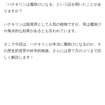
「ハナキリンは魔除けになる」という話を聞いたことがあ
りますか？
ハナキリンは観賞用として人気の植物ですが、実は魔除け
や風水的な効果があるとも言われています。
そこで今回は、ハナキリンが本当に魔除けになるのか、そ
の歴史的背景や科学的根拠、さらには育て方のコツまで詳
しく解説します！