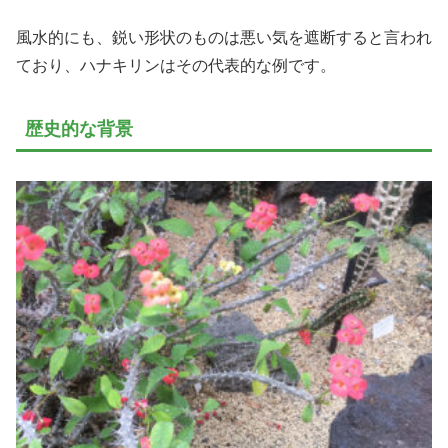
風水的にも、鋭い形状のものは悪い気を遮断すると言われ
ており、ハナキリンはその代表的な例です。
歴史的な背景