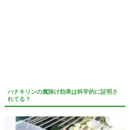
ハナキリンの魔除け効果は科学的に証明さ
れてる？