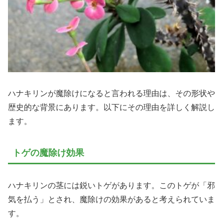
ハナキリンが魔除けになると言われる理由は、その形状や
歴史的な背景にあります。以下にその理由を詳しく解説し
ます。
トゲの魔除け効果
ハナキリンの茎には鋭いトゲがあります。このトゲが「邪
気を払う」とされ、魔除けの効果があると考えられていま
す。