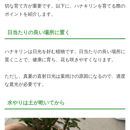
切な育て方が重要です。以下に、ハナキリンを育てる際の
ポイントを紹介します。
日当たりの良い場所に置く
ハナキリンは日光を好む植物です。日当たりの良い場所に
置くことで、健康に育ち、花も咲きやすくなります。
ただし、真夏の直射日光は葉焼けの原因になるので、適度
な遮光が必要です。
水やりは土が乾いてから