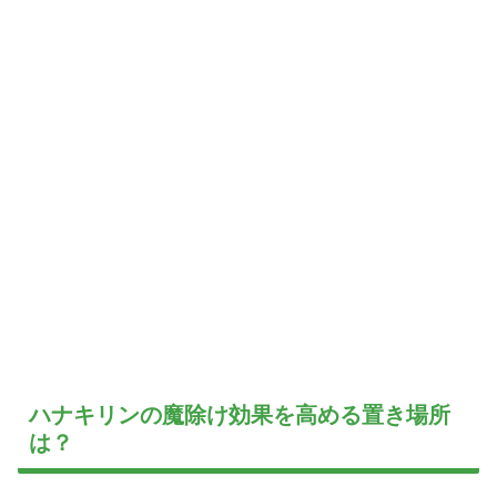
ハナキリンの魔除け効果を高める置き場所
は？