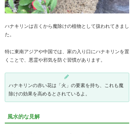
ハナキリンは古くから魔除けの植物として扱われてきまし
た。
特に東南アジアや中国では、家の入り口にハナキリンを置
くことで、悪霊や邪気を防ぐ習慣があります。
ハナキリンの赤い花は「火」の要素を持ち、これも魔
除けの効果を高めるとされているよ。
風水的な見解