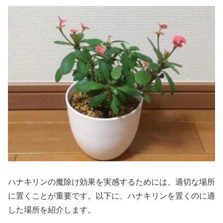
ハナキリンの魔除け効果を実感するためには、適切な場所
に置くことが重要です。以下に、ハナキリンを置くのに適
した場所を紹介します。