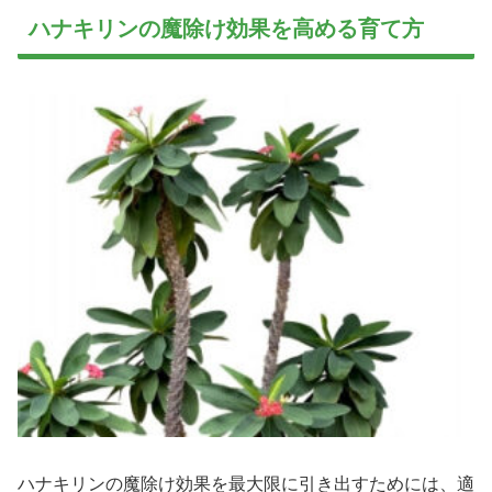
ハナキリンの魔除け効果を高める育て方
ハナキリンの魔除け効果を最大限に引き出すためには、適