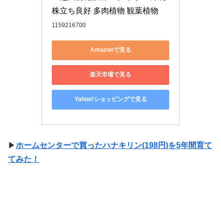
株立ち良好 多肉植物 観葉植物
1159216700
Amazonで見る
楽天市場で見る
Yahoo!ショッピングで見る
▶
ホームセンターで買ったハナキリン(198円)を5年間育て
てみた！