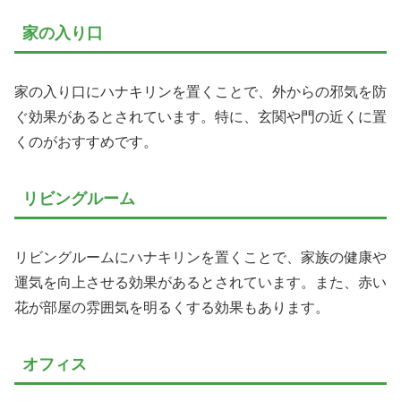
家の入り口
家の入り口にハナキリンを置くことで、外からの邪気を防
ぐ効果があるとされています。特に、玄関や門の近くに置
くのがおすすめです。
リビングルーム
リビングルームにハナキリンを置くことで、家族の健康や
運気を向上させる効果があるとされています。また、赤い
花が部屋の雰囲気を明るくする効果もあります。
オフィス