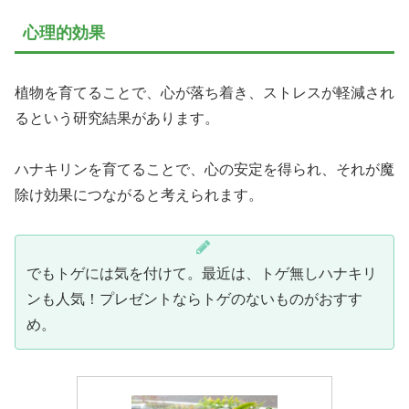
心理的効果
植物を育てることで、心が落ち着き、ストレスが軽減され
るという研究結果があります。
ハナキリンを育てることで、心の安定を得られ、それが魔
除け効果につながると考えられます。
でもトゲには気を付けて。最近は、トゲ無しハナキリ
ンも人気！プレゼントならトゲのないものがおすす
め。