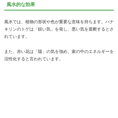
風水的な効果
風水では、植物の形状や色が重要な意味を持ちます。ハナ
キリンのトゲは「鋭い気」を発し、悪い気を遮断するとさ
れています。
また、赤い花は「陽」の気を強め、家の中のエネルギーを
活性化すると言われています。