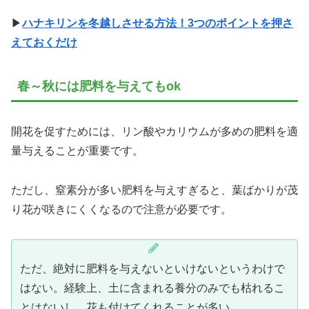
▶
ハナキリンを冬越しさせる方法！3つのポイントを押さ
えておくだけ
春～秋には肥料を与えてもok
開花を促すためには、リン酸やカリウムが多めの肥料を適
量与えることが重要です。
ただし、窒素分が多い肥料を与えすぎると、葉ばかりが茂
り花が咲きにくくなるので注意が必要です。
ただ、絶対に肥料を与えないといけないというわけで
はない。経験上、土に含まれる養分のみでも枯れるこ
とはないし、花も付けてくれることが多い。