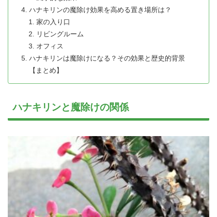
ハナキリンの魔除け効果を高める置き場所は？
家の入り口
リビングルーム
オフィス
ハナキリンは魔除けになる？その効果と歴史的背景
【まとめ】
ハナキリンと魔除けの関係