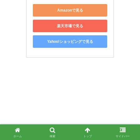
Amazonで見る
楽天市場で見る
Yahoo!ショッピングで見る
ホーム
検索
トップ
サイドバー