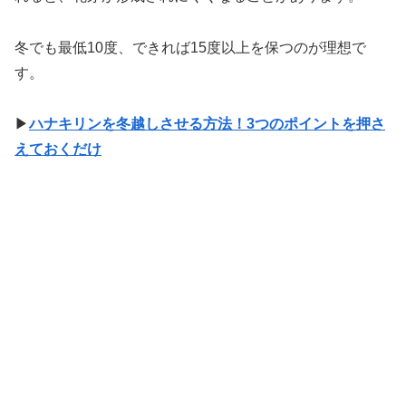
冬でも最低10度、できれば15度以上を保つのが理想で
す。
▶
ハナキリンを冬越しさせる方法！3つのポイントを押さ
えておくだけ