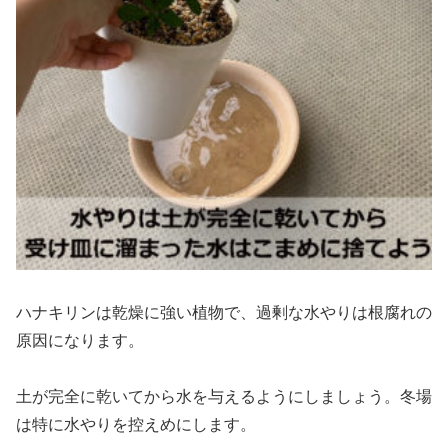
ハナキリンは乾燥に強い植物で、過剰な水やりは根腐れの
原因になります。
土が完全に乾いてから水を与えるようにしましょう。冬場
は特に水やりを控えめにします。