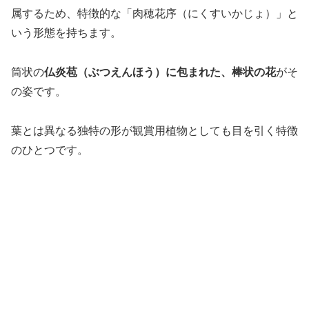
属するため、特徴的な「肉穂花序（にくすいかじょ）」と
いう形態を持ちます。
筒状の
仏炎苞（ぶつえんほう）に包まれた、棒状の花
がそ
の姿です。
葉とは異なる独特の形が観賞用植物としても目を引く特徴
のひとつです。