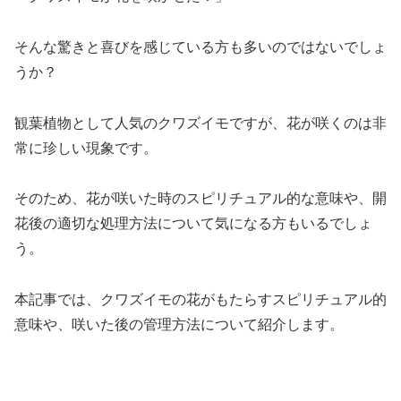
そんな驚きと喜びを感じている方も多いのではないでしょ
うか？
観葉植物として人気のクワズイモですが、花が咲くのは非
常に珍しい現象です。
そのため、花が咲いた時のスピリチュアル的な意味や、開
花後の適切な処理方法について気になる方もいるでしょ
う。
本記事では、クワズイモの花がもたらすスピリチュアル的
意味や、咲いた後の管理方法について紹介します。