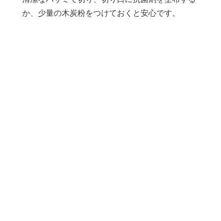
か、少量の木炭粉をつけておくと安心です。