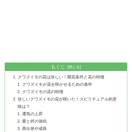
もくじ
クワズイモの花は珍しい！開花条件と花の特徴
クワズイモが花を咲かせるための条件
クワズイモの花の特徴
珍しいクワズイモの花が咲いた！スピリチュアル的意
味は？
運気の上昇
愛と絆の強化
再出発や成長