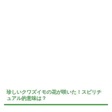
珍しいクワズイモの花が咲いた！スピリチ
ュアル的意味は？