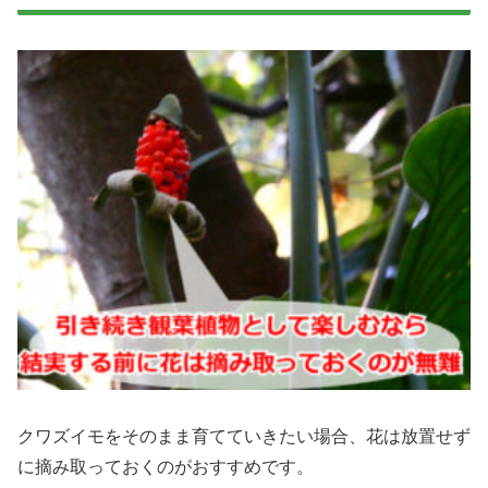
クワズイモをそのまま育てていきたい場合、花は放置せず
に摘み取っておくのがおすすめです。