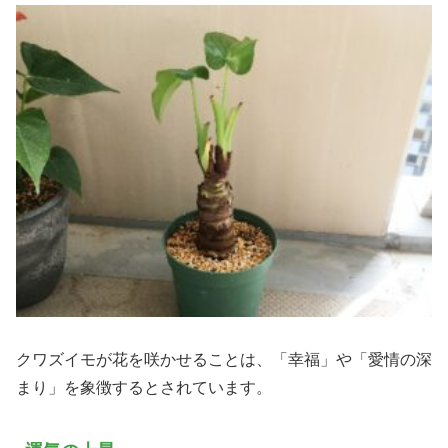
クワズイモが花を咲かせることは、「幸福」や「愛情の深
まり」を象徴するとされています。