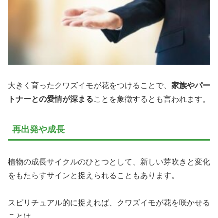
大きく育ったクワズイモが花をつけることで、
家族やパー
トナーとの愛情が深まる
ことを象徴するとも言われます。
再出発や成長
植物の成長サイクルのひとつとして、新しい芽吹きと変化
をもたらすサインと捉えられることもあります。
スピリチュアル的に捉えれば、クワズイモが花を咲かせる
ことは