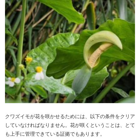
クワズイモが花を咲かせるためには、以下の条件をクリア
していなければなりません。花が咲くということは、とて
も上手に管理できている証拠でもあります。