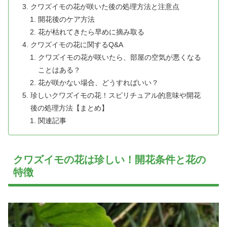
クワズイモの花が咲いた後の処理方法と注意点
開花後のケア方法
花が枯れてきたら早めに摘み取る
クワズイモの花に関するQ&A
クワズイモの花が咲いたら、部屋の空気が悪くなる
ことはある？
花が咲かない場合、どうすればいい？
珍しいクワズイモの花！スピリチュアル的意味や開花
後の処理方法【まとめ】
関連記事
クワズイモの花は珍しい！開花条件と花の
特徴