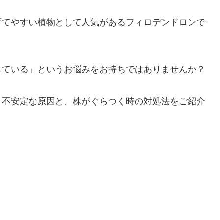
育てやすい植物として人気があるフィロデンドロンで
している」というお悩みをお持ちではありませんか？
と不安定な原因と、株がぐらつく時の対処法をご紹介