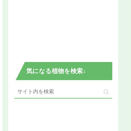
気になる植物を検索↓