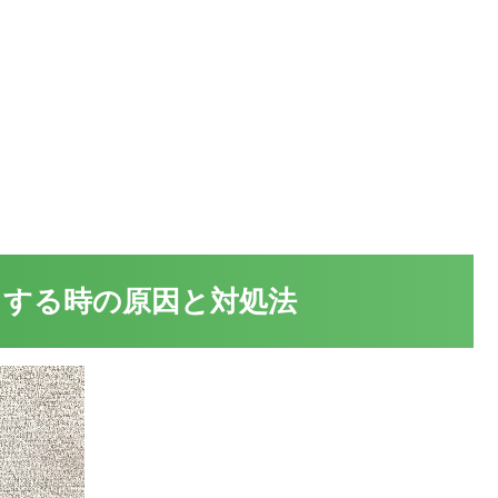
する時の原因と対処法