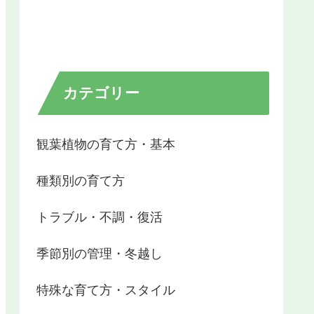
カテゴリー
観葉植物の育て方・基本
種類別の育て方
トラブル・不調・復活
季節別の管理・冬越し
特殊な育て方・スタイル