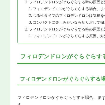
フィロデンドロンがぐらぐらする時の原因と
フィロデンドロンがぐらぐらする場合、ま
つる性タイプのフィロデンドロンは気根を
コンパクトに楽しみたいなら切り戻しで樹
フィロデンドロンがぐらぐらする時の原因と
フィロデンドロンがぐらぐらする原因、対
フィロデンドロンがぐらぐらす
フィロデンドロンがぐらぐらする
フィロデンドロンがぐらぐらとする場合、ま
う。