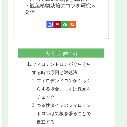
・観葉植物栽培のコツを研究＆
発信
もくじ
フィロデンドロンがぐらぐら
する時の原因と対処法
フィロデンドロンがぐらぐ
らする場合、まずは株元を
チェック！
つる性タイプのフィロデン
ドロンは気根を張ることで
自立する