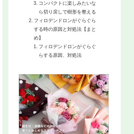
コンパクトに楽しみたいな
ら切り戻しで樹形を整える
フィロデンドロンがぐらぐら
する時の原因と対処法【まと
め】
フィロデンドロンがぐらぐ
らする原因、対処法