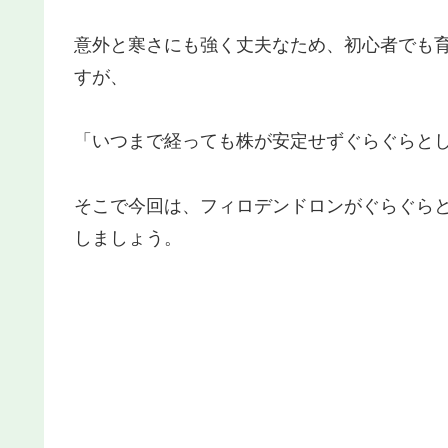
意外と寒さにも強く丈夫なため、初心者でも
すが、
「いつまで経っても株が安定せずぐらぐらと
そこで今回は、フィロデンドロンがぐらぐら
しましょう。