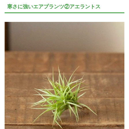
寒さに強いエアプランツ②アエラントス