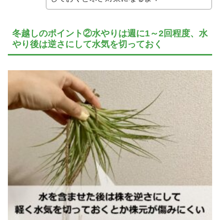
冬越しのポイント②水やりは週に1～2回程度、水
やり後は逆さにして水気を切っておく