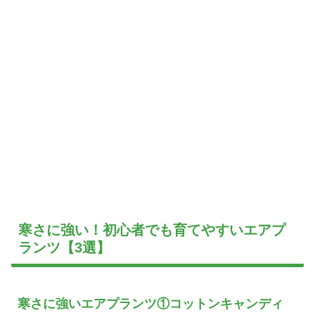
寒さに強い！初心者でも育てやすいエアプ
ランツ【3選】
寒さに強いエアプランツ①コットンキャンディ