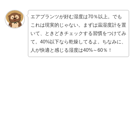
エアプランツが好む湿度は70％以上。でも
これは現実的じゃない。まずは温湿度計を置
いて、ときどきチェックする習慣をつけてみ
て。40%以下なら乾燥してるよ。ちなみに、
人が快適と感じる湿度は40%～60％！