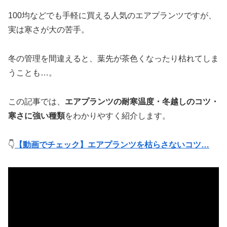
100均などでも手軽に買える人気のエアプランツですが、
実は寒さが大の苦手。
冬の管理を間違えると、葉先が茶色くなったり枯れてしま
うことも…。
この記事では、
エアプランツの耐寒温度・冬越しのコツ・
寒さに強い種類
をわかりやすく紹介します。
👇
【動画でチェック】エアプランツを枯らさないコツ…