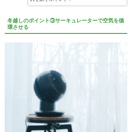
冬越しのポイント③サーキュレーターで空気を循
環させる