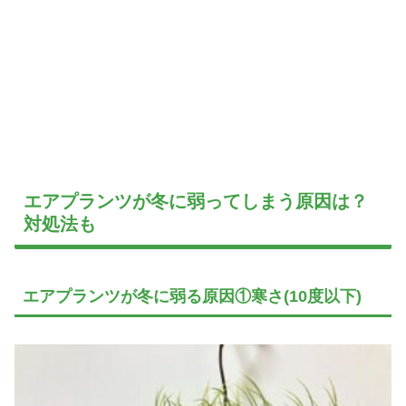
エアプランツが冬に弱ってしまう原因は？
対処法も
エアプランツが冬に弱る原因①寒さ(10度以下)