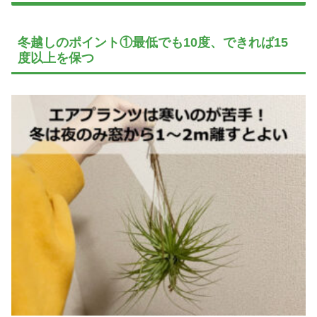
冬越しのポイント①最低でも10度、できれば15
度以上を保つ