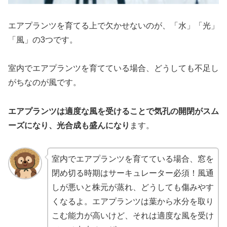
エアプランツを育てる上で欠かせないのが、「水」「光」
「風」の3つです。
室内でエアプランツを育てている場合、どうしても不足し
がちなのが風です。
エアプランツは適度な風を受けることで気孔の開閉がスム
ーズになり、光合成も盛んになり
ます。
室内でエアプランツを育てている場合、窓を
閉め切る時期はサーキュレーター必須！風通
しが悪いと株元が蒸れ、どうしても傷みやす
くなるよ。エアプランツは葉から水分を取り
こむ能力が高いけど、それは適度な風を受け