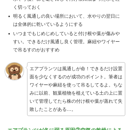
く切っておく
明るく風通しの良い場所において、水やりの翌日に
は全体的に乾いているようにする
いつまでもじめじめしていると付け根や葉が傷みや
すい。できるだけ風通し良く管理。麻紐やワイヤー
で吊るすのがおすすめ
エアプランツは風通しが命！できるだけ設置
面を少なくするのが成功のポイント。筆者は
ワイヤーや麻紐を使って吊るしてるよ。ちな
みに以前、観葉植物を植えている土の上に置
いて管理してたら株の付け根や葉が蒸れて失
敗したことがある…。