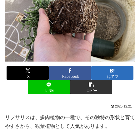
X
Facebook
はてブ
LINE
コピー
2025.12.21
リプサリスは、多肉植物の一種で、その独特の形状と育て
やすさから、観葉植物として人気があります。