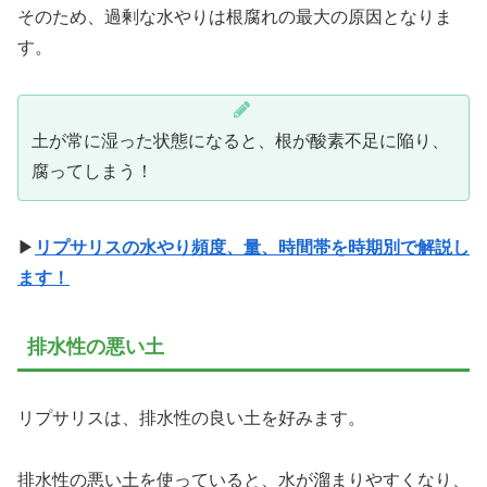
そのため、過剰な水やりは根腐れの最大の原因となりま
す。
土が常に湿った状態になると、根が酸素不足に陥り、
腐ってしまう！
▶
リプサリスの水やり頻度、量、時間帯を時期別で解説し
ます！
排水性の悪い土
リプサリスは、排水性の良い土を好みます。
排水性の悪い土を使っていると、水が溜まりやすくなり、