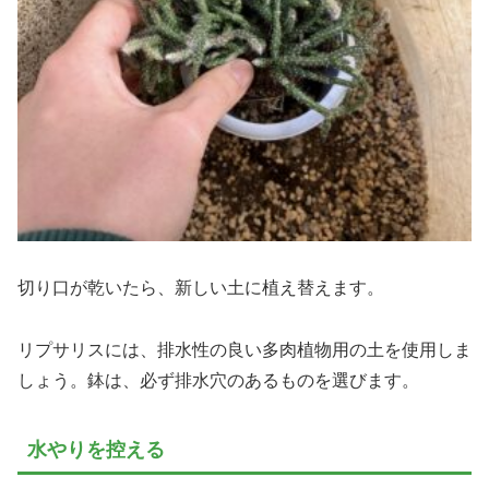
切り口が乾いたら、新しい土に植え替えます。
リプサリスには、排水性の良い多肉植物用の土を使用しま
しょう。鉢は、必ず排水穴のあるものを選びます。
水やりを控える