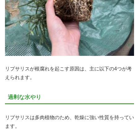
リプサリスが根腐れを起こす原因は、主に以下の4つが考
えられます。
過剰な水やり
リプサリスは多肉植物のため、乾燥に強い性質を持ってい
ます。