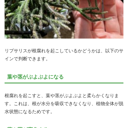
リプサリスが根腐れを起こしているかどうかは、以下のサ
インで判断できます。
葉や茎がぶよぶよになる
根腐れを起こすと、葉や茎がぶよぶよと柔らかくなりま
す。これは、根が水分を吸収できなくなり、植物全体が脱
水状態になるためです。