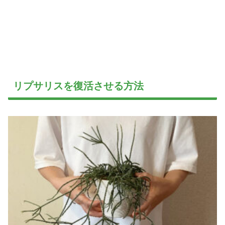
リプサリスを復活させる方法