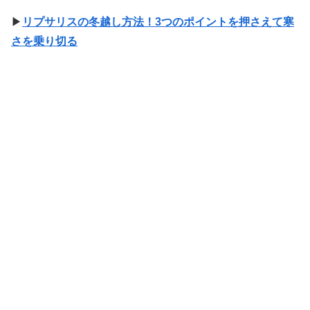
▶
リプサリスの冬越し方法！3つのポイントを押さえて寒
さを乗り切る