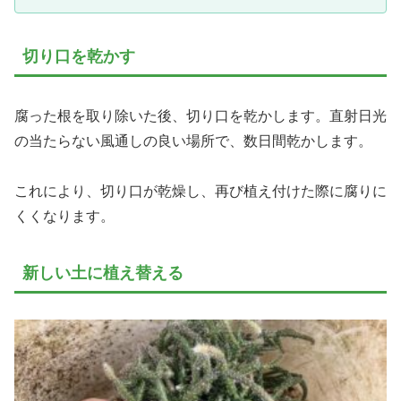
切り口を乾かす
腐った根を取り除いた後、切り口を乾かします。直射日光
の当たらない風通しの良い場所で、数日間乾かします。
これにより、切り口が乾燥し、再び植え付けた際に腐りに
くくなります。
新しい土に植え替える