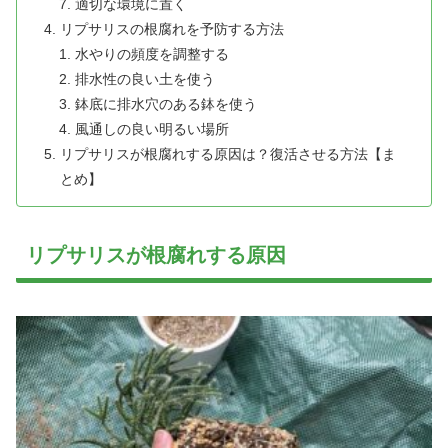
適切な環境に置く
リプサリスの根腐れを予防する方法
水やりの頻度を調整する
排水性の良い土を使う
鉢底に排水穴のある鉢を使う
風通しの良い明るい場所
リプサリスが根腐れする原因は？復活させる方法【ま
とめ】
リプサリスが根腐れする原因