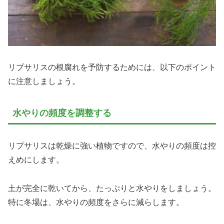
リプサリスの根腐れを予防するためには、以下のポイント
に注意しましょう。
水やりの頻度を調整する
リプサリスは乾燥に強い植物ですので、水やりの頻度は控
えめにします。
土が完全に乾いてから、たっぷりと水やりをしましょう。
特に冬場は、水やりの頻度をさらに減らします。