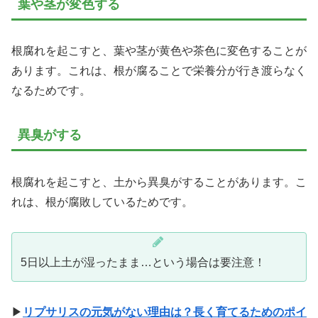
葉や茎が変色する
根腐れを起こすと、葉や茎が黄色や茶色に変色することが
あります。これは、根が腐ることで栄養分が行き渡らなく
なるためです。
異臭がする
根腐れを起こすと、土から異臭がすることがあります。こ
れは、根が腐敗しているためです。
5日以上土が湿ったまま…という場合は要注意！
▶
リプサリスの元気がない理由は？長く育てるためのポイ