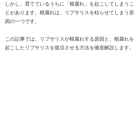
しかし、育てているうちに「根腐れ」を起こしてしまうこ
とがあります。根腐れは、リプサリスを枯らせてしまう原
因の一つです。
この記事では、リプサリスが根腐れする原因と、根腐れを
起こしたリプサリスを復活させる方法を徹底解説します。