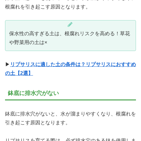
根腐れを引き起こす原因となります。
保水性の高すぎる土は、根腐れリスクを高める！草花
や野菜用の土は×
▶
リプサリスに適した土の条件は？リプサリスにおすすめ
の土【2選】
鉢底に排水穴がない
鉢底に排水穴がないと、水が溜まりやすくなり、根腐れを
引き起こす原因となります。
リプサリスを育てる際は、必ず排水穴のある鉢を使用しま