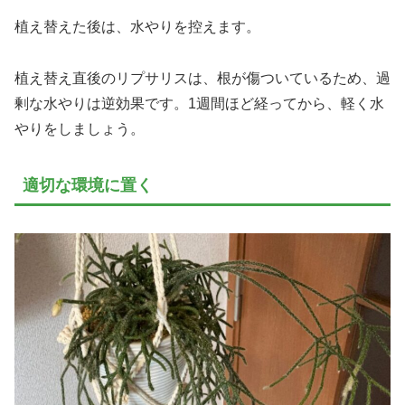
植え替えた後は、水やりを控えます。
植え替え直後のリプサリスは、根が傷ついているため、過
剰な水やりは逆効果です。1週間ほど経ってから、軽く水
やりをしましょう。
適切な環境に置く