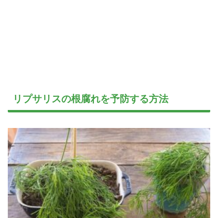
リプサリスの根腐れを予防する方法