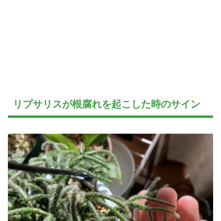
リプサリスが根腐れを起こした時のサイン