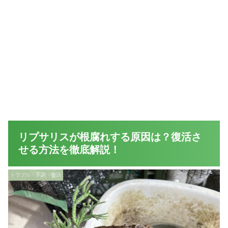
リプサリスが根腐れする原因は？復活さ
せる方法を徹底解説！
トラブル・不調・復活