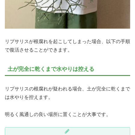
リプサリスが根腐れを起こしてしまった場合、以下の手順
で復活させることができます。
土が完全に乾くまで水やりは控える
リプサリスの根腐れが疑われる場合、土が完全に乾くまで
は水やりを控えます。
明るく風通しの良い場所に置くことが大事です。