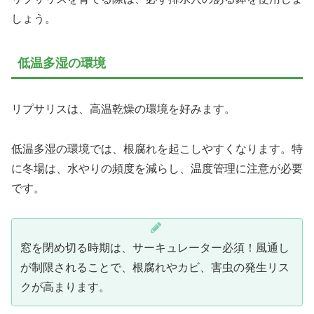
しょう。
低温多湿の環境
リプサリスは、高温乾燥の環境を好みます。
低温多湿の環境では、根腐れを起こしやすくなります。特
に冬場は、水やりの頻度を減らし、温度管理に注意が必要
です。
窓を閉め切る時期は、サーキュレーター必須！風通し
が制限されることで、根腐れやカビ、害虫の発生リス
クが高まります。