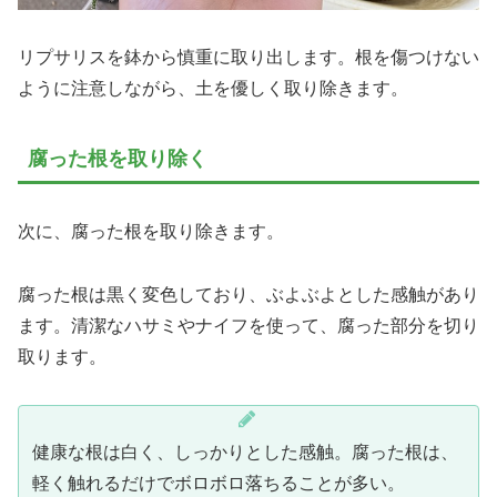
リプサリスを鉢から慎重に取り出します。根を傷つけない
ように注意しながら、土を優しく取り除きます。
腐った根を取り除く
次に、腐った根を取り除きます。
腐った根は黒く変色しており、ぶよぶよとした感触があり
ます。清潔なハサミやナイフを使って、腐った部分を切り
取ります。
健康な根は白く、しっかりとした感触。腐った根は、
軽く触れるだけでボロボロ落ちることが多い。