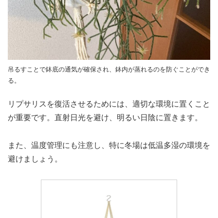
吊るすことで鉢底の通気が確保され、鉢内が蒸れるのを防ぐことができ
る。
リプサリスを復活させるためには、適切な環境に置くこと
が重要です。直射日光を避け、明るい日陰に置きます。
また、温度管理にも注意し、特に冬場は低温多湿の環境を
避けましょう。