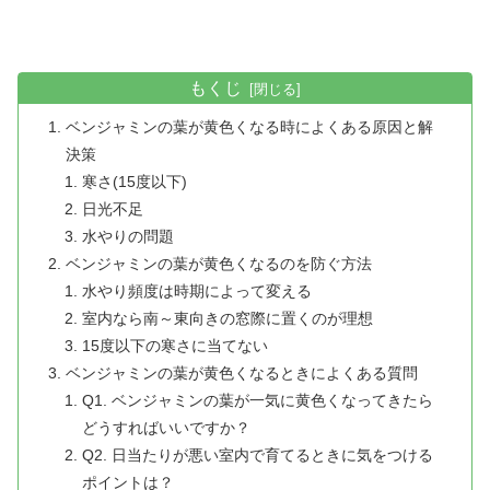
もくじ
ベンジャミンの葉が黄色くなる時によくある原因と解
決策
寒さ(15度以下)
日光不足
水やりの問題
ベンジャミンの葉が黄色くなるのを防ぐ方法
水やり頻度は時期によって変える
室内なら南～東向きの窓際に置くのが理想
15度以下の寒さに当てない
ベンジャミンの葉が黄色くなるときによくある質問
Q1. ベンジャミンの葉が一気に黄色くなってきたら
どうすればいいですか？
Q2. 日当たりが悪い室内で育てるときに気をつける
ポイントは？