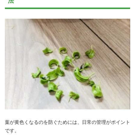
法
葉が黄色くなるのを防ぐためには、日常の管理がポイント
です。