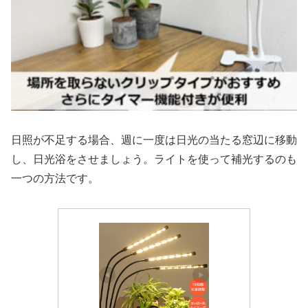
日照が不足する場合、週に一度は日光の当たる窓辺に移動
し、日光浴をさせましょう。ライトを使って補光するのも
一つの方法です。