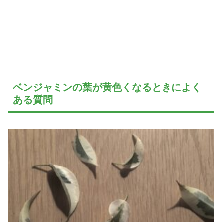
ベンジャミンの葉が黄色くなるときによく
ある質問