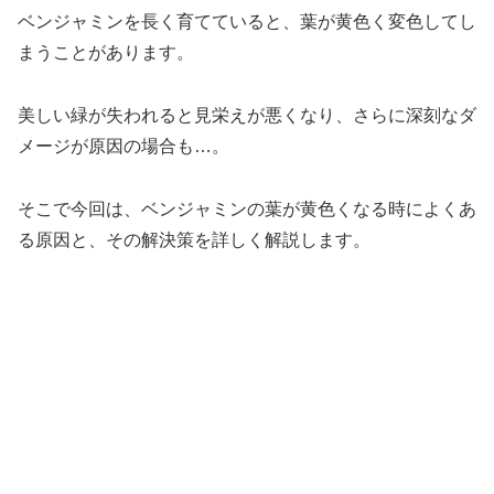
ベンジャミンを長く育てていると、葉が黄色く変色してし
まうことがあります。
美しい緑が失われると見栄えが悪くなり、さらに深刻なダ
メージが原因の場合も…。
そこで今回は、ベンジャミンの葉が黄色くなる時によくあ
る原因と、その解決策を詳しく解説します。