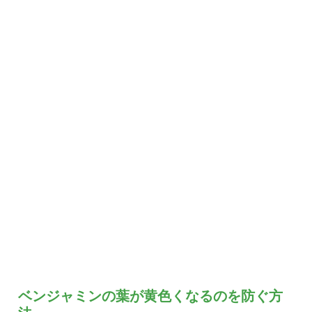
ベンジャミンの葉が黄色くなるのを防ぐ方