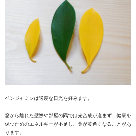
ベンジャミンは適度な日光を好みます。
窓から離れた壁際や部屋の隅では光合成が進まず、健康を
保つためのエネルギーが不足し、葉が黄色くなることがあ
ります。