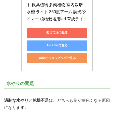
ト 観葉植物 多肉植物 室内栽培 
水槽 ライト 360度アーム 調光/タ
イマー 植物栽培用led 育成ライト
楽天市場で見る
Amazonで見る
Yahoo!ショッピングで見る
水やりの問題
過剰な水やり
と
乾燥不足
は、どちらも葉が黄色くなる原因
になります。