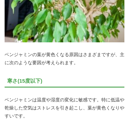
ベンジャミンの葉が黄色くなる原因はさまざまですが、主
に次のような要因が考えられます。
寒さ(15度以下)
ベンジャミンは温度や湿度の変化に敏感です。特に低温や
乾燥した空気はストレスを引き起こし、葉が黄色くなりや
すいです。