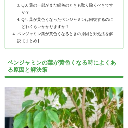
Q3. 葉の一部がまだ緑色のときも取り除くべきです
か？
Q4. 葉が黄色くなったベンジャミンは回復するのに
どれくらいかかりますか？
ベンジャミン葉が黄色くなるときの原因と対処法を解
説【まとめ】
ベンジャミンの葉が黄色くなる時によくあ
る原因と解決策