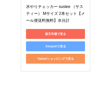
水やりチェッカー sustee （サス
ティー） Mサイズ 2本セット【メ
ール便送料無料】水分計
楽天市場で見る
Amazonで見る
Yahoo!ショッピングで見る