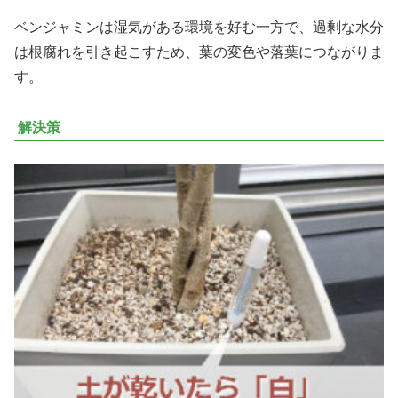
ベンジャミンは湿気がある環境を好む一方で、過剰な水分
は根腐れを引き起こすため、葉の変色や落葉につながりま
す。
解決策