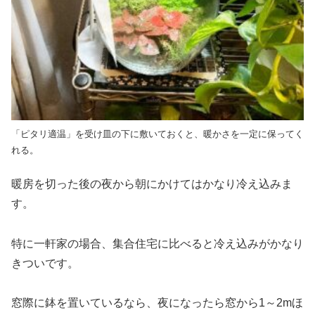
「ピタリ適温」を受け皿の下に敷いておくと、暖かさを一定に保ってく
れる。
暖房を切った後の夜から朝にかけてはかなり冷え込みま
す。
特に一軒家の場合、集合住宅に比べると冷え込みがかなり
きついです。
窓際に鉢を置いているなら、夜になったら窓から1～2mほ