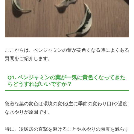
ここからは、ベンジャミンの葉が黄色くなる時によくある
質問をご紹介します。
Q1. ベンジャミンの葉が一気に黄色くなってきた
らどうすればいいですか？
急激な葉の変色は環境の変化(主に季節の変わり目)や過度
な水やりが原因です。
特に、冷暖房の直撃を避けることや水やりの頻度を減らす